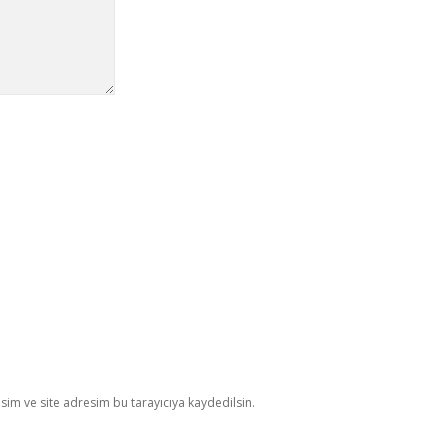
im ve site adresim bu tarayıcıya kaydedilsin.