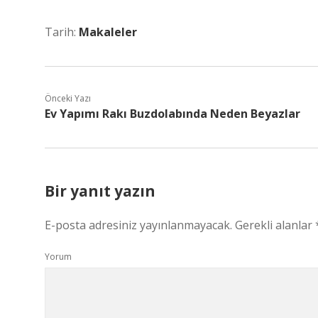
Tarih:
Makaleler
Önceki Yazı
Ev Yapımı Rakı Buzdolabında Neden Beyazlar
Bir yanıt yazın
E-posta adresiniz yayınlanmayacak.
Gerekli alanlar
Yorum