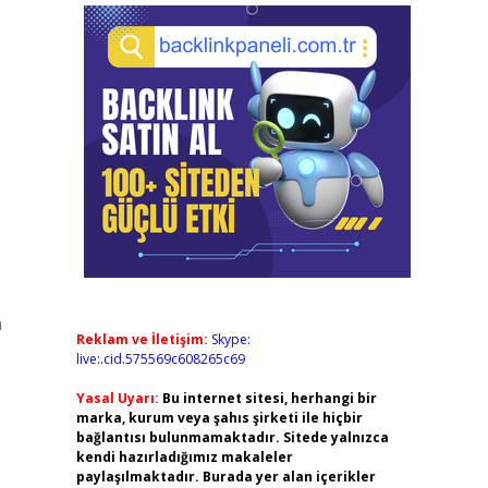
n
Reklam ve İletişim:
Skype:
live:.cid.575569c608265c69
Yasal Uyarı:
Bu internet sitesi, herhangi bir
marka, kurum veya şahıs şirketi ile hiçbir
bağlantısı bulunmamaktadır. Sitede yalnızca
kendi hazırladığımız makaleler
paylaşılmaktadır. Burada yer alan içerikler