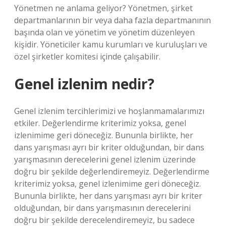
Yönetmen ne anlama geliyor? Yönetmen, şirket
departmanlarının bir veya daha fazla departmanının
başında olan ve yönetim ve yönetim düzenleyen
kişidir. Yöneticiler kamu kurumları ve kuruluşları ve
özel şirketler komitesi içinde çalışabilir.
Genel izlenim nedir?
Genel izlenim tercihlerimizi ve hoşlanmamalarımızı
etkiler. Değerlendirme kriterimiz yoksa, genel
izlenimime geri döneceğiz. Bununla birlikte, her
dans yarışması ayrı bir kriter olduğundan, bir dans
yarışmasının derecelerini genel izlenim üzerinde
doğru bir şekilde değerlendiremeyiz. Değerlendirme
kriterimiz yoksa, genel izlenimime geri döneceğiz.
Bununla birlikte, her dans yarışması ayrı bir kriter
olduğundan, bir dans yarışmasının derecelerini
doğru bir şekilde derecelendiremeyiz, bu sadece