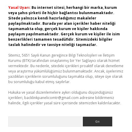
Yasal Uyarı:
Bu internet sitesi, herhangi bir marka, kurum
veya şahıs şirketi ile hiçbir bağlantısı bulunmamaktadır.
Sitede yalnızca kendi hazırladığımız makaleler
paylaşılmaktadır. Burada yer alan içerikler haber niteliği
taşımamakta olup, gerçek kurum ve kişiler hakkında
paylaşım yapılmamaktadır. Gerçek kurum ve kişiler ile isim
benzerlikleri tamamen tesadüfidir. Sitemizdeki bilgiler
taslak halindedir ve tavsiye niteliği taşımazlar.
Sitemiz, 5651 Sayılı Kanun gereğince Bilgi Teknolojileri ve İletişim
Kurumu (BTK) tarafından onaylanmış bir Yer Sağlayıcı olarak hizmet
vermektedir. Bu nedenle, sitedeki içerikleri proaktif olarak denetleme
veya araştırma yükümlülüğümüz bulunmamaktadır. Ancak, üyelerimiz
yazdıkları içeriklerin sorumluluğunu taşımakta olup, siteye üye olarak
bu sorumluluğu kabul etmiş sayılırlar.
Hukuka ve yasal düzenlemelere aykırı olduğunu düşündüğünüz
içerikleri,
backlinkpanelicomtr@gmail.com
adresine bildirmeniz
halinde, ilgili içerikler yasal süre içerisinde sitemizden kaldırılacaktır.
Arama