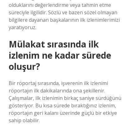
olduklarını değerlendirme veya tahmin etme
süreciyle ilgilidir. Sözlü ve bazen sözel olmayan
bilgilere dayanan başkalarının ilk izlenimlerimizi
yaratıyoruz.
Mülakat sırasında ilk
izlenim ne kadar sürede
oluşur?
Bir röportaj sırasında, işverenin ilk izlenimi
röportajın ilk dakikalarında ona şekillenir.
Çalışmalar, ilk izlenimin birkaç saniye sürdüğünü
gösteriyor. Bu kısa sürede bıraktığınız izlenim,
röportajın geri kalanı üzerinde güçlü bir etkiye
sahip olabilir.