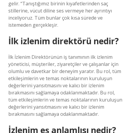
gelir. “Tanıştığımız birinin kıyafetlerinden saç
stillerine, vücut diline ses vermeye her ayrıntıyı
inceliyoruz. Tüm bunlar çok kısa sürede ve
istemeden gerçekleşir.
İlk izlenim direktörü nedir?
İlk İzlenim Direktörünün iş tanımının ilk izlenim
yöneticisi, müşteriler, ziyaretçiler ve çalışanlar için
olumlu ve davetkar bir deneyim yaratır. Bu rol, tüm
etkileşimlerin ve temas noktalarının kuruluşun
değerlerini yansıtmasını ve kalıcı bir izlenim
bırakmasını sağlamaya odaklanmaktadır. Bu rol,
tüm etkileşimlerin ve temas noktalarının kuruluşun
değerlerini yansıtmasını ve kalıcı bir izlenim
bırakmasını sağlamaya odaklanmaktadır.
İzlenim eş anlamlısı nedir?