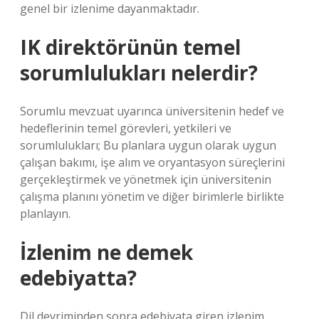
genel bir izlenime dayanmaktadır.
IK direktörünün temel
sorumlulukları nelerdir?
Sorumlu mevzuat uyarınca üniversitenin hedef ve
hedeflerinin temel görevleri, yetkileri ve
sorumlulukları; Bu planlara uygun olarak uygun
çalışan bakımı, işe alım ve oryantasyon süreçlerini
gerçekleştirmek ve yönetmek için üniversitenin
çalışma planını yönetim ve diğer birimlerle birlikte
planlayın.
İzlenim ne demek
edebiyatta?
Dil devriminden sonra edebiyata giren izlenim