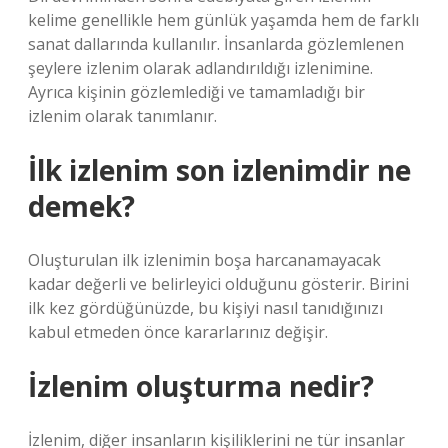
kelime genellikle hem günlük yaşamda hem de farklı
sanat dallarında kullanılır. İnsanlarda gözlemlenen
şeylere izlenim olarak adlandırıldığı izlenimine.
Ayrıca kişinin gözlemlediği ve tamamladığı bir
izlenim olarak tanımlanır.
İlk izlenim son izlenimdir ne
demek?
Oluşturulan ilk izlenimin boşa harcanamayacak
kadar değerli ve belirleyici olduğunu gösterir. Birini
ilk kez gördüğünüzde, bu kişiyi nasıl tanıdığınızı
kabul etmeden önce kararlarınız değişir.
İzlenim oluşturma nedir?
İzlenim, diğer insanların kişiliklerini ne tür insanlar