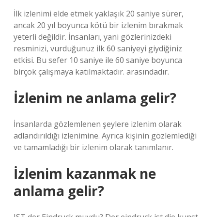
İlk izlenimi elde etmek yaklaşık 20 saniye sürer,
ancak 20 yıl boyunca kötü bir izlenim bırakmak
yeterli değildir. İnsanları, yani gözlerinizdeki
resminizi, vurduğunuz ilk 60 saniyeyi giydiğiniz
etkisi. Bu sefer 10 saniye ile 60 saniye boyunca
birçok çalışmaya katılmaktadır. arasındadır.
İzlenim ne anlama gelir?
İnsanlarda gözlemlenen şeylere izlenim olarak
adlandırıldığı izlenimine. Ayrıca kişinin gözlemlediği
ve tamamladığı bir izlenim olarak tanımlanır.
İzlenim kazanmak ne
anlama gelir?