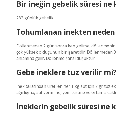
Bir ineğin gebelik süresi ne
283 günlük gebelik
Tohumlanan inekten neden 
Döllenmeden 2 gün sonra kan gelirse, döllenmenin 
çok yüksek olduğunun bir işaretidir. Döllenmeden 3
anlamına gelir. Döllenme şansı düşüktür.
Gebe ineklere tuz verilir mi
İnek tarafından üretilen her 1 kg süt için 2 gr tuz e
ağırlığına, süt verimine, yem türüne ve ortam sıcaklı
İneklerin gebelik süresi ne 