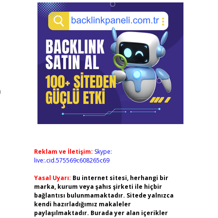
0
Reklam ve İletişim:
Skype:
live:.cid.575569c608265c69
Yasal Uyarı:
Bu internet sitesi, herhangi bir
marka, kurum veya şahıs şirketi ile hiçbir
bağlantısı bulunmamaktadır. Sitede yalnızca
kendi hazırladığımız makaleler
paylaşılmaktadır. Burada yer alan içerikler