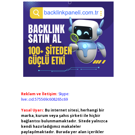
Reklam ve İletişim:
Skype:
live:.cid.575569c608265c69
Yasal Uyarı:
Bu internet sitesi, herhangi bir
marka, kurum veya şahıs şirketi ile hiçbir
bağlantısı bulunmamaktadır. Sitede yalnızca
kendi hazırladığımız makaleler
paylaşılmaktadır. Burada yer alan içerikler