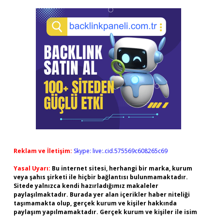
Reklam ve İletişim:
Skype: live:.cid.575569c608265c69
Yasal Uyarı:
Bu internet sitesi, herhangi bir marka, kurum
veya şahıs şirketi ile hiçbir bağlantısı bulunmamaktadır.
Sitede yalnızca kendi hazırladığımız makaleler
paylaşılmaktadır. Burada yer alan içerikler haber niteliği
taşımamakta olup, gerçek kurum ve kişiler hakkında
paylaşım yapılmamaktadır. Gerçek kurum ve kişiler ile isim