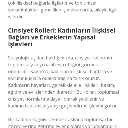
çok ilişkisel bağlarla ilgilenir ve toplumsal
sorumlulukları genellikle iç mekanlarda, aileyle ilgili
işlerdir.
Cinsiyet Rolleri: Kadınların İlişkisel
Bağları ve Erkeklerin Yapısal
İşlevleri
Sosyolojik açıdan baktığımızda, cinsiyet rollerinin
toplumsal yapıyı nasıl inşa ettiğini görmek
önemlidir. Kağnı’da, kadınların ilişkisel bağlara ve
sorumluluklara odaklandığına tanık oluruz.
Kadınların hayatları, genellikle aile ilişkileri, bakım,
eğitim ve ev işlerinden ibarettir. Bu roller, toplumsal
cinsiyet normlarına dayalı olarak şekillenir ve
kadının toplumsal yapıyı güçlendirme işlevini görür.
Bir kadının kağnıyı çekmesi, aslında toplumsal bir
görevi yerine getirme eylemi olarak yorumlanabilir.