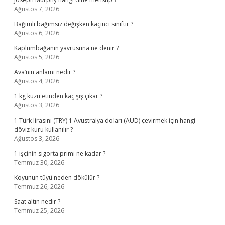
Ağustos 7, 2026
Bağımlı bağımsız değişken kaçıncı sınıftır ?
Ağustos 6, 2026
Kaplumbağanın yavrusuna ne denir ?
Ağustos 5, 2026
Ava’nın anlamı nedir ?
Ağustos 4, 2026
1 kg kuzu etinden kaç şiş çıkar ?
Ağustos 3, 2026
1 Türk lirasını (TRY) 1 Avustralya doları (AUD) çevirmek için hangi
döviz kuru kullanılır ?
Ağustos 3, 2026
1 işçinin sigorta primi ne kadar ?
Temmuz 30, 2026
Koyunun tüyü neden dökülür ?
Temmuz 26, 2026
Saat altın nedir ?
Temmuz 25, 2026