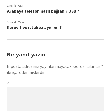
Önceki Yazı
Arabaya telefon nasıl bağlanır USB ?
Sonraki Yazı
Kerevit ve ıstakoz aynı mı ?
Bir yanıt yazın
E-posta adresiniz yayınlanmayacak.
Gerekli alanlar
*
ile işaretlenmişlerdir
Yorum