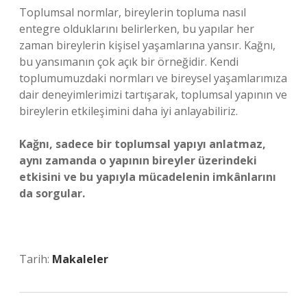
Toplumsal normlar, bireylerin topluma nasıl
entegre olduklarını belirlerken, bu yapılar her
zaman bireylerin kişisel yaşamlarına yansır. Kağnı,
bu yansımanın çok açık bir örneğidir. Kendi
toplumumuzdaki normları ve bireysel yaşamlarımıza
dair deneyimlerimizi tartışarak, toplumsal yapının ve
bireylerin etkileşimini daha iyi anlayabiliriz.
Kağnı, sadece bir toplumsal yapıyı anlatmaz,
aynı zamanda o yapının bireyler üzerindeki
etkisini ve bu yapıyla mücadelenin imkânlarını
da sorgular.
Tarih:
Makaleler