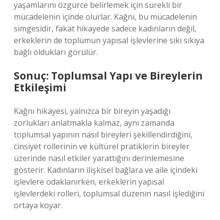
yaşamlarını özgürce belirlemek için sürekli bir
mücadelenin içinde olurlar. Kağnı, bu mücadelenin
simgesidir, fakat hikayede sadece kadınların değil,
erkeklerin de toplumun yapısal işlevlerine sıkı sıkıya
bağlı oldukları görülür.
Sonuç: Toplumsal Yapı ve Bireylerin
Etkileşimi
Kağnı hikayesi, yalnızca bir bireyin yaşadığı
zorlukları anlatmakla kalmaz, aynı zamanda
toplumsal yapının nasıl bireyleri şekillendirdiğini,
cinsiyet rollerinin ve kültürel pratiklerin bireyler
üzerinde nasıl etkiler yarattığını derinlemesine
gösterir. Kadınların ilişkisel bağlara ve aile içindeki
işlevlere odaklanırken, erkeklerin yapısal
işlevlerdeki rolleri, toplumsal düzenin nasıl işlediğini
ortaya koyar.