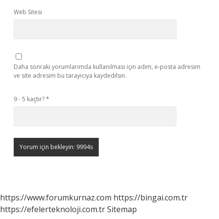
Web Sitesi
Daha sonraki yorumlarımda kullanılması için adım, e-posta adresim
ve site adresim bu tarayıcıya kaydedilsin.
9 - 5 kaçtır?
*
https://www.forumkurnaz.com
https://bingai.com.tr
https://efelerteknoloji.com.tr
Sitemap