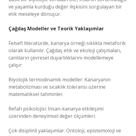
ve yaşamla kurduğu değer ilişkisini sorgulayan bir
etik meseleye dönüşür.
Çağdaş Modeller ve Teorik Yaklaşımlar
Felsefi literatürde, kanarya örneği sıklıkla metaforik
olarak kullanılır. Çağdaş etik ve ekoloji çalışmaları,
canlıların çevresel duyarlılıklarını modellemeye
çalışır:
Biyolojik termodinamik modeller: Kanaryanın
metabolizması ve sıcaklık toleransı üzerine
matematiksel tahminler.
Refah psikolojisi: İnsan-kanarya etkileşimi
üzerinden deneyimsel değer ölçümleri.
Çok disiplinli yaklaşımlar: Ontoloji, epistemoloji ve