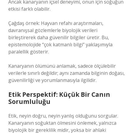
Ancak kanaryanın içsel deneyimi, onun için soğuğun
etkisi farklı olabilir.
Çağdaş örnek: Hayvan refahı araştırmaları,
davranışsal gözlemlerle biyolojik verileri
birleştirerek daha güvenilir bilgiler üretir. Bu,
epistemolojide “çok katmanlı bilgi” yaklaşımıyla
paralellik gösterir.
Kanaryanın ölümünü anlamak, sadece ölçülebilir
verilerle sınırlı değildir; aynı zamanda bilginin doğası,
güvenilirliği ve yorumlanmasıyla ilgilidir.
Etik Perspektif: Küçük Bir Canın
Sorumluluğu
Etik, neyin doğru, neyin yanlış olduğunu sorgular.
Kanaryanın soğuktan ölmesini önlemek, yalnızca
biyolojik bir gereklilik midir, yoksa bir ahlaki