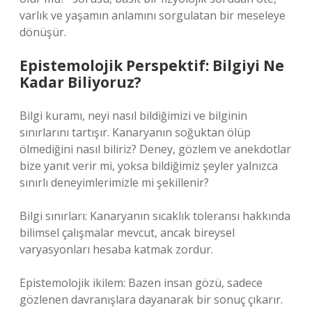
varlık ve yaşamın anlamını sorgulatan bir meseleye
dönüşür.
Epistemolojik Perspektif: Bilgiyi Ne
Kadar Biliyoruz?
Bilgi kuramı, neyi nasıl bildiğimizi ve bilginin
sınırlarını tartışır. Kanaryanın soğuktan ölüp
ölmediğini nasıl biliriz? Deney, gözlem ve anekdotlar
bize yanıt verir mi, yoksa bildiğimiz şeyler yalnızca
sınırlı deneyimlerimizle mi şekillenir?
Bilgi sınırları:
Kanaryanın sıcaklık toleransı hakkında
bilimsel çalışmalar mevcut, ancak bireysel
varyasyonları hesaba katmak zordur.
Epistemolojik ikilem: Bazen insan gözü, sadece
gözlenen davranışlara dayanarak bir sonuç çıkarır.