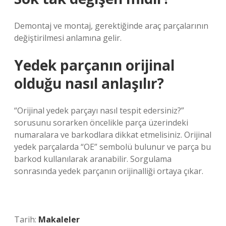
Demontaj ve montaj, gerektiğinde araç parçalarının
değiştirilmesi anlamına gelir.
Yedek parçanın orijinal
olduğu nasıl anlaşılır?
“Orijinal yedek parçayı nasıl tespit edersiniz?”
sorusunu sorarken öncelikle parça üzerindeki
numaralara ve barkodlara dikkat etmelisiniz. Orijinal
yedek parçalarda “OE” sembolü bulunur ve parça bu
barkod kullanılarak aranabilir. Sorgulama
sonrasında yedek parçanın orijinalliği ortaya çıkar.
Tarih:
Makaleler