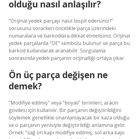
olduğu nasıl anlaşılır?
“Orijinal yedek parçayı nasıl tespit edersiniz?”
sorusunu sorarken öncelikle parça üzerindeki
numaralara ve barkodlara dikkat etmelisiniz. Orijinal
yedek parçalarda “OE” sembolü bulunur ve parça bu
barkod kullanılarak aranabilir. Sorgulama
sonrasında yedek parçanın orijinalliği ortaya çıkar.
Ön üç parça değişen ne
demek?
“Modifiye edilmiş” veya “boyalı” terimleri, aracın
gövdesi için kullanılır. Bir parçanın değiştirildiğini
söylemek genellikle onarılamayacak bir kaza olduğu
ve o parçanın yenisiyle değiştirildiği anlamına gelir.
Örnek: “sağ ön kapı modifiye edilmiş, sol arka kapı