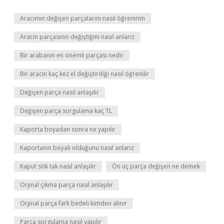
Aracımın değişen parçalarını nasıl öğrenirim
Aracın parçasının değiştiğini nasıl anlarız
Bir arabanın en önemli parçası nedir
Bir aracın kaç kez el değiştirdiği nasıl öğrenilir
Değişen parça nasıl anlaşılır
Değişen parça sorgulama kaç TL
Kaporta boyadan sonra ne yapılır
Kaportanın boyalı olduğunu nasıl anlarız
Kaput sök tak nasıl anlaşılır
Ön üç parça değişen ne demek
Orjinal çıkma parça nasıl anlaşılır
Orjinal parça fark bedeli kimden alınır
Parça sorgulama nasıl yapılır