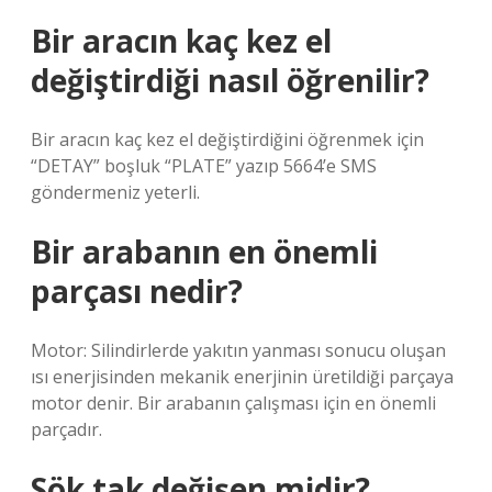
Bir aracın kaç kez el
değiştirdiği nasıl öğrenilir?
Bir aracın kaç kez el değiştirdiğini öğrenmek için
“DETAY” boşluk “PLATE” yazıp 5664’e SMS
göndermeniz yeterli.
Bir arabanın en önemli
parçası nedir?
Motor: Silindirlerde yakıtın yanması sonucu oluşan
ısı enerjisinden mekanik enerjinin üretildiği parçaya
motor denir. Bir arabanın çalışması için en önemli
parçadır.
Sök tak değişen midir?