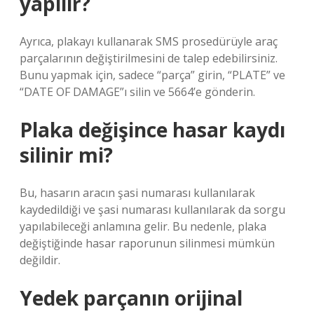
yapılır?
Ayrıca, plakayı kullanarak SMS prosedürüyle araç
parçalarının değiştirilmesini de talep edebilirsiniz.
Bunu yapmak için, sadece “parça” girin, “PLATE” ve
“DATE ​​OF DAMAGE”ı silin ve 5664’e gönderin.
Plaka değişince hasar kaydı
silinir mi?
Bu, hasarın aracın şasi numarası kullanılarak
kaydedildiği ve şasi numarası kullanılarak da sorgu
yapılabileceği anlamına gelir. Bu nedenle, plaka
değiştiğinde hasar raporunun silinmesi mümkün
değildir.
Yedek parçanın orijinal