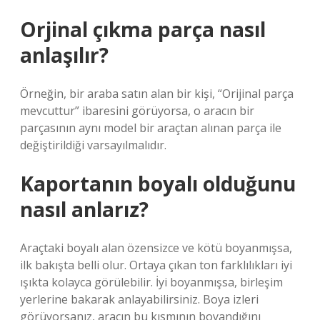
Orjinal çıkma parça nasıl
anlaşılır?
Örneğin, bir araba satın alan bir kişi, “Orijinal parça
mevcuttur” ibaresini görüyorsa, o aracın bir
parçasının aynı model bir araçtan alınan parça ile
değiştirildiği varsayılmalıdır.
Kaportanın boyalı olduğunu
nasıl anlarız?
Araçtaki boyalı alan özensizce ve kötü boyanmışsa,
ilk bakışta belli olur. Ortaya çıkan ton farklılıkları iyi
ışıkta kolayca görülebilir. İyi boyanmışsa, birleşim
yerlerine bakarak anlayabilirsiniz. Boya izleri
görüyorsanız, aracın bu kısmının boyandığını