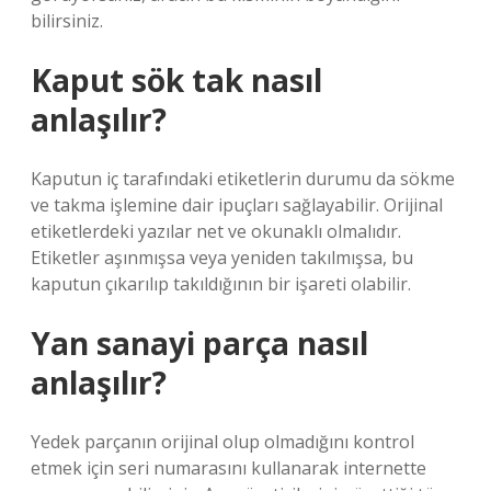
bilirsiniz.
Kaput sök tak nasıl
anlaşılır?
Kaputun iç tarafındaki etiketlerin durumu da sökme
ve takma işlemine dair ipuçları sağlayabilir. Orijinal
etiketlerdeki yazılar net ve okunaklı olmalıdır.
Etiketler aşınmışsa veya yeniden takılmışsa, bu
kaputun çıkarılıp takıldığının bir işareti olabilir.
Yan sanayi parça nasıl
anlaşılır?
Yedek parçanın orijinal olup olmadığını kontrol
etmek için seri numarasını kullanarak internette