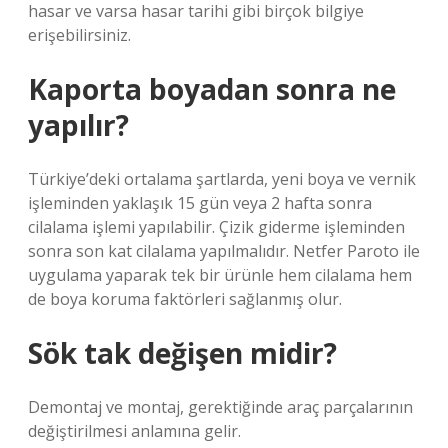
hasar ve varsa hasar tarihi gibi birçok bilgiye
erişebilirsiniz.
Kaporta boyadan sonra ne
yapılır?
Türkiye’deki ortalama şartlarda, yeni boya ve vernik
işleminden yaklaşık 15 gün veya 2 hafta sonra
cilalama işlemi yapılabilir. Çizik giderme işleminden
sonra son kat cilalama yapılmalıdır. Netfer Paroto ile
uygulama yaparak tek bir ürünle hem cilalama hem
de boya koruma faktörleri sağlanmış olur.
Sök tak değişen midir?
Demontaj ve montaj, gerektiğinde araç parçalarının
değiştirilmesi anlamına gelir.