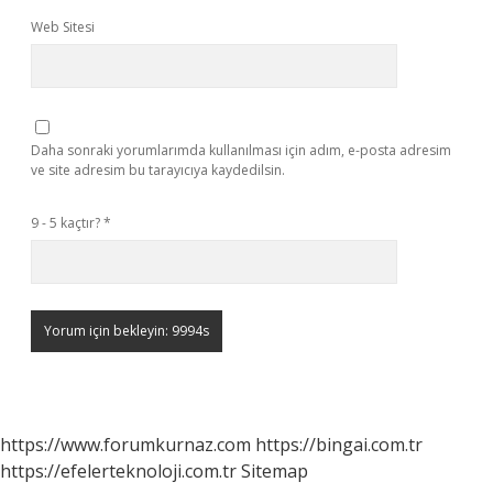
Web Sitesi
Daha sonraki yorumlarımda kullanılması için adım, e-posta adresim
ve site adresim bu tarayıcıya kaydedilsin.
9 - 5 kaçtır?
*
https://www.forumkurnaz.com
https://bingai.com.tr
https://efelerteknoloji.com.tr
Sitemap