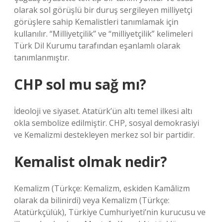
olarak sol görüşlü bir duruş sergileyen milliyetçi
görüşlere sahip Kemalistleri tanımlamak için
kullanılır. “Milliyetçilik” ve “milliyetçilik” kelimeleri
Türk Dil Kurumu tarafından eşanlamlı olarak
tanımlanmıştır.
CHP sol mu sağ mı?
İdeoloji ve siyaset. Atatürk’ün altı temel ilkesi altı
okla sembolize edilmiştir. CHP, sosyal demokrasiyi
ve Kemalizmi destekleyen merkez sol bir partidir.
Kemalist olmak nedir?
Kemalizm (Türkçe: Kemalizm, eskiden Kamâlizm
olarak da bilinirdi) veya Kemalizm (Türkçe:
Atatürkçülük), Türkiye Cumhuriyeti’nin kurucusu ve