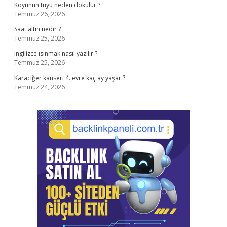
Koyunun tüyü neden dökülür ?
Temmuz 26, 2026
Saat altın nedir ?
Temmuz 25, 2026
Ingilizce ısınmak nasıl yazılır ?
Temmuz 25, 2026
Karaciğer kanseri 4. evre kaç ay yaşar ?
Temmuz 24, 2026