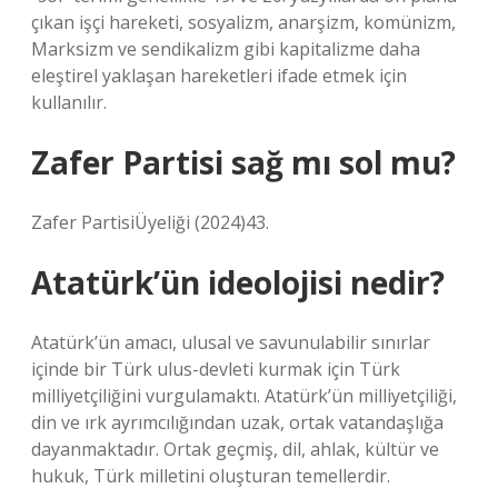
çıkan işçi hareketi, sosyalizm, anarşizm, komünizm,
Marksizm ve sendikalizm gibi kapitalizme daha
eleştirel yaklaşan hareketleri ifade etmek için
kullanılır.
Zafer Partisi sağ mı sol mu?
Zafer PartisiÜyeliği (2024)43.
Atatürk’ün ideolojisi nedir?
Atatürk’ün amacı, ulusal ve savunulabilir sınırlar
içinde bir Türk ulus-devleti kurmak için Türk
milliyetçiliğini vurgulamaktı. Atatürk’ün milliyetçiliği,
din ve ırk ayrımcılığından uzak, ortak vatandaşlığa
dayanmaktadır. Ortak geçmiş, dil, ahlak, kültür ve
hukuk, Türk milletini oluşturan temellerdir.