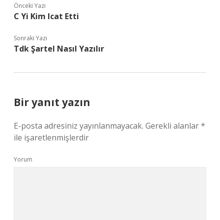
Önceki Yazı
C Yi Kim Icat Etti
Sonraki Yazı
Tdk Şartel Nasıl Yazılır
Bir yanıt yazın
E-posta adresiniz yayınlanmayacak.
Gerekli alanlar
*
ile işaretlenmişlerdir
Yorum