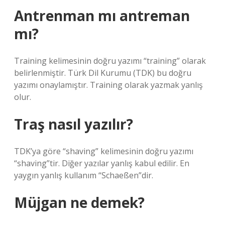
Antrenman mı antreman
mı?
Training kelimesinin doğru yazımı “training” olarak
belirlenmiştir. Türk Dil Kurumu (TDK) bu doğru
yazımı onaylamıştır. Training olarak yazmak yanlış
olur.
Traş nasıl yazılır?
TDK’ya göre “shaving” kelimesinin doğru yazımı
“shaving”tir. Diğer yazılar yanlış kabul edilir. En
yaygın yanlış kullanım “Schaeßen”dir.
Müjgan ne demek?