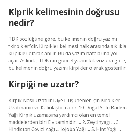
Kiprik kelimesinin doğrusu
nedir?
TDK sözlüğüne göre, bu kelimenin doğru yazımı
“kirpikler”dir. Kirpikler kelimesi halk arasında sıklıkla
kirpikler olarak anılır. Bu da yazım hatalarına yol
açar. Aslında, TDK’nın güncel yazım kılavuzuna göre,
bu kelimenin doğru yazımı kirpikler olarak gösterilir.
Kirpiği ne uzatır?
Kirpik Nasıl Uzatılır Diye Düşünenler İçin Kirpikleri
Uzatmanın ve Kalınlaştırmanın 10 Doğal Yolu Badem
Yağı Kirpik uzamasına yardımcı olan en temel
maddelerden biri E vitaminidir. … 2. Zeytinyağı … 3.
Hindistan Cevizi Yağı … Jojoba Yağı … 5. Hint Yağı …