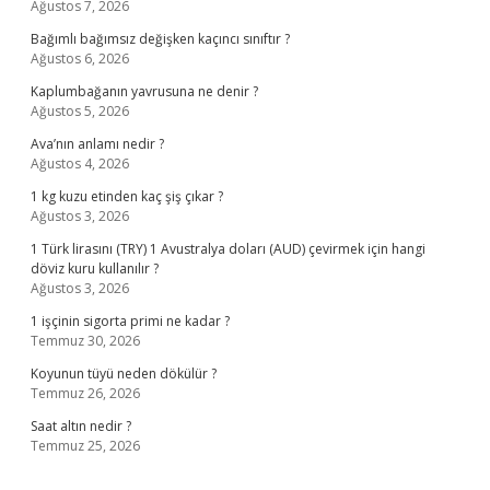
Ağustos 7, 2026
Bağımlı bağımsız değişken kaçıncı sınıftır ?
Ağustos 6, 2026
Kaplumbağanın yavrusuna ne denir ?
Ağustos 5, 2026
Ava’nın anlamı nedir ?
Ağustos 4, 2026
1 kg kuzu etinden kaç şiş çıkar ?
Ağustos 3, 2026
1 Türk lirasını (TRY) 1 Avustralya doları (AUD) çevirmek için hangi
döviz kuru kullanılır ?
Ağustos 3, 2026
1 işçinin sigorta primi ne kadar ?
Temmuz 30, 2026
Koyunun tüyü neden dökülür ?
Temmuz 26, 2026
Saat altın nedir ?
Temmuz 25, 2026