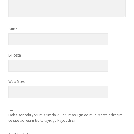
İsim*
E-Posta*
Web Sitesi
Daha sonraki yorumlarımda kullanılması için adım, e-posta adresim
ve site adresim bu tarayıcıya kaydedilsin.