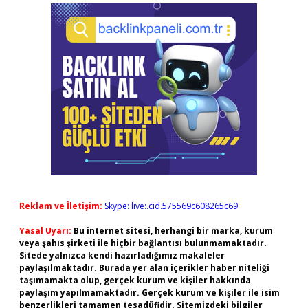
Reklam ve İletişim:
Skype: live:.cid.575569c608265c69
Yasal Uyarı:
Bu internet sitesi, herhangi bir marka, kurum
veya şahıs şirketi ile hiçbir bağlantısı bulunmamaktadır.
Sitede yalnızca kendi hazırladığımız makaleler
paylaşılmaktadır. Burada yer alan içerikler haber niteliği
taşımamakta olup, gerçek kurum ve kişiler hakkında
paylaşım yapılmamaktadır. Gerçek kurum ve kişiler ile isim
benzerlikleri tamamen tesadüfidir. Sitemizdeki bilgiler