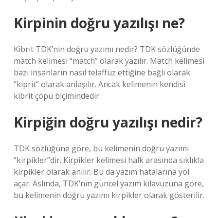
Kirpinin doğru yazılışı ne?
Kibrit TDK’nin doğru yazımı nedir? TDK sözlüğünde
match kelimesi “match” olarak yazılır. Match kelimesi
bazı insanların nasıl telaffuz ettiğine bağlı olarak
“kiprit” olarak anlaşılır. Ancak kelimenin kendisi
kibrit çöpü biçimindedir.
Kirpiğin doğru yazılışı nedir?
TDK sözlüğüne göre, bu kelimenin doğru yazımı
“kirpikler”dir. Kirpikler kelimesi halk arasında sıklıkla
kirpikler olarak anılır. Bu da yazım hatalarına yol
açar. Aslında, TDK’nın güncel yazım kılavuzuna göre,
bu kelimenin doğru yazımı kirpikler olarak gösterilir.