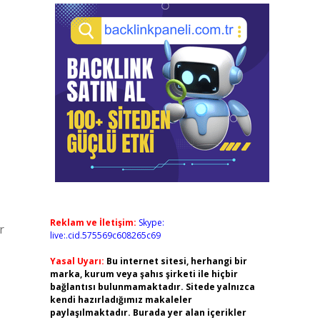
Reklam ve İletişim:
Skype:
r
live:.cid.575569c608265c69
Yasal Uyarı:
Bu internet sitesi, herhangi bir
marka, kurum veya şahıs şirketi ile hiçbir
bağlantısı bulunmamaktadır. Sitede yalnızca
kendi hazırladığımız makaleler
paylaşılmaktadır. Burada yer alan içerikler