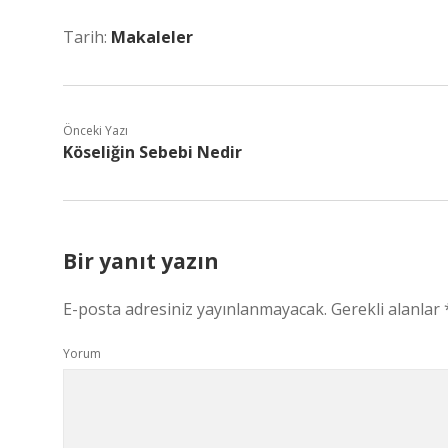
Tarih:
Makaleler
Önceki Yazı
Köseliğin Sebebi Nedir
Bir yanıt yazın
E-posta adresiniz yayınlanmayacak.
Gerekli alanlar
Yorum