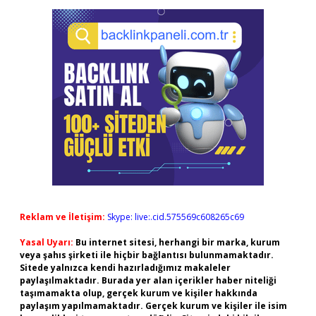
Reklam ve İletişim:
Skype: live:.cid.575569c608265c69
Yasal Uyarı:
Bu internet sitesi, herhangi bir marka, kurum
veya şahıs şirketi ile hiçbir bağlantısı bulunmamaktadır.
Sitede yalnızca kendi hazırladığımız makaleler
paylaşılmaktadır. Burada yer alan içerikler haber niteliği
taşımamakta olup, gerçek kurum ve kişiler hakkında
paylaşım yapılmamaktadır. Gerçek kurum ve kişiler ile isim