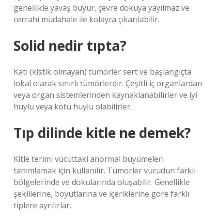
genellikle yavaş büyür, çevre dokuya yayılmaz ve
cerrahi müdahale ile kolayca çıkarılabilir.
Solid nedir tıpta?
Katı (kistik olmayan) tümörler sert ve başlangıçta
lokal olarak sınırlı tümörlerdir. Çeşitli iç organlardan
veya organ sistemlerinden kaynaklanabilirler ve iyi
huylu veya kötü huylu olabilirler.
Tıp dilinde kitle ne demek?
Kitle terimi vücuttaki anormal büyümeleri
tanımlamak için kullanılır. Tümörler vücudun farklı
bölgelerinde ve dokularında oluşabilir. Genellikle
şekillerine, boyutlarına ve içeriklerine göre farklı
tiplere ayrılırlar.