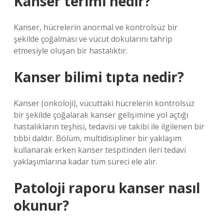
Kanser terimi nedir?
Kanser, hücrelerin anormal ve kontrolsüz bir
şekilde çoğalması ve vücut dokularını tahrip
etmesiyle oluşan bir hastalıktır.
Kanser bilimi tıpta nedir?
Kanser (onkoloji), vücuttaki hücrelerin kontrolsüz
bir şekilde çoğalarak kanser gelişimine yol açtığı
hastalıkların teşhisi, tedavisi ve takibi ile ilgilenen bir
tıbbi daldır. Bölüm, multidisipliner bir yaklaşım
kullanarak erken kanser tespitinden ileri tedavi
yaklaşımlarına kadar tüm süreci ele alır.
Patoloji raporu kanser nasıl
okunur?