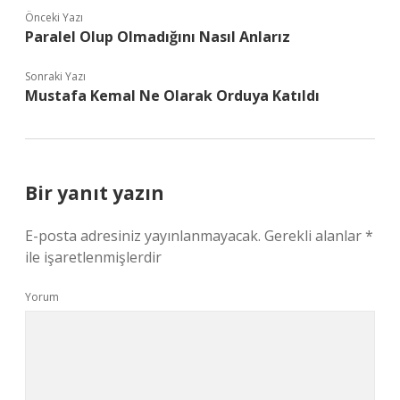
Önceki Yazı
Paralel Olup Olmadığını Nasıl Anlarız
Sonraki Yazı
Mustafa Kemal Ne Olarak Orduya Katıldı
Bir yanıt yazın
E-posta adresiniz yayınlanmayacak.
Gerekli alanlar
*
ile işaretlenmişlerdir
Yorum