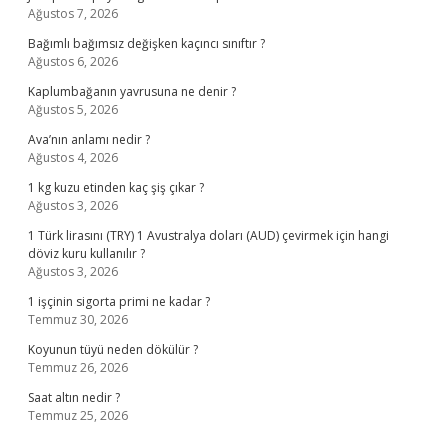
Ağustos 7, 2026
Bağımlı bağımsız değişken kaçıncı sınıftır ?
Ağustos 6, 2026
Kaplumbağanın yavrusuna ne denir ?
Ağustos 5, 2026
Ava’nın anlamı nedir ?
Ağustos 4, 2026
1 kg kuzu etinden kaç şiş çıkar ?
Ağustos 3, 2026
1 Türk lirasını (TRY) 1 Avustralya doları (AUD) çevirmek için hangi
döviz kuru kullanılır ?
Ağustos 3, 2026
1 işçinin sigorta primi ne kadar ?
Temmuz 30, 2026
Koyunun tüyü neden dökülür ?
Temmuz 26, 2026
Saat altın nedir ?
Temmuz 25, 2026