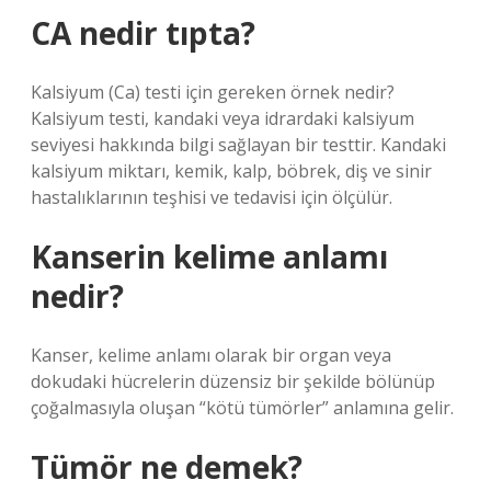
CA nedir tıpta?
Kalsiyum (Ca) testi için gereken örnek nedir?
Kalsiyum testi, kandaki veya idrardaki kalsiyum
seviyesi hakkında bilgi sağlayan bir testtir. Kandaki
kalsiyum miktarı, kemik, kalp, böbrek, diş ve sinir
hastalıklarının teşhisi ve tedavisi için ölçülür.
Kanserin kelime anlamı
nedir?
Kanser, kelime anlamı olarak bir organ veya
dokudaki hücrelerin düzensiz bir şekilde bölünüp
çoğalmasıyla oluşan “kötü tümörler” anlamına gelir.
Tümör ne demek?