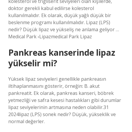
kolesterol ve trigliserit seviyeleri olan kişilerde,
doktor gerekli kabul edilirse kolesterol
kullanılmalıdır. Ek olarak, düşük yağlı düşük bir
beslenme programı kullanılmalıdır. Lipaz (LPS)
nedir? Düşük lipaz ve yükseliş ne anlama geliyor …
Medical Park ›Lipazmedical Park Lipaz
Pankreas kanserinde lipaz
yükselir mi?
Yüksek lipaz seviyeleri genellikle pankreasın
iltihaplanmasını gösterir, örneğin: B. akut
pankreatit. Ek olarak, pankreas kanseri, böbrek
yetmezliği ve safra kesesi hastalıkları gibi durumlar
lipaz seviyelerinin artmasına neden olabilir.31
2024lipaz (LPS) sonek nedir? Düşük, yükseklik ve
normal değerler.