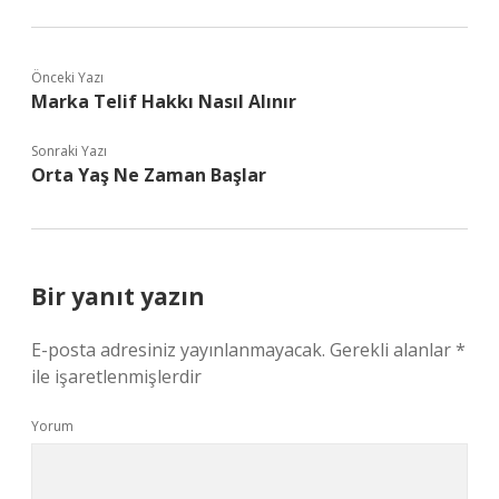
Önceki Yazı
Marka Telif Hakkı Nasıl Alınır
Sonraki Yazı
Orta Yaş Ne Zaman Başlar
Bir yanıt yazın
E-posta adresiniz yayınlanmayacak.
Gerekli alanlar
*
ile işaretlenmişlerdir
Yorum