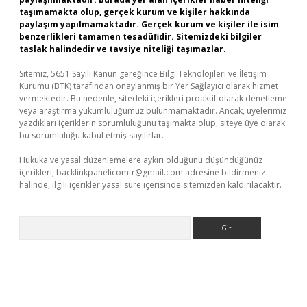
taşımamakta olup, gerçek kurum ve kişiler hakkında
paylaşım yapılmamaktadır. Gerçek kurum ve kişiler ile isim
benzerlikleri tamamen tesadüfidir. Sitemizdeki bilgiler
taslak halindedir ve tavsiye niteliği taşımazlar.
Sitemiz, 5651 Sayılı Kanun gereğince Bilgi Teknolojileri ve İletişim
Kurumu (BTK) tarafından onaylanmış bir Yer Sağlayıcı olarak hizmet
vermektedir. Bu nedenle, sitedeki içerikleri proaktif olarak denetleme
veya araştırma yükümlülüğümüz bulunmamaktadır. Ancak, üyelerimiz
yazdıkları içeriklerin sorumluluğunu taşımakta olup, siteye üye olarak
bu sorumluluğu kabul etmiş sayılırlar.
Hukuka ve yasal düzenlemelere aykırı olduğunu düşündüğünüz
içerikleri,
backlinkpanelicomtr@gmail.com
adresine bildirmeniz
halinde, ilgili içerikler yasal süre içerisinde sitemizden kaldırılacaktır.
Arama