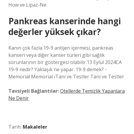
How ve Lipaz-Ne
Pankreas kanserinde hangi
değerler yüksek çıkar?
Kanın çok fazla 19-9 antijen içermesi, pankreas
kanseri veya diğer kanser türleri gibi sağlık
sorunlarının bir göstergesi olabilir.13 Eylül 2024CA
19-9 nedir? Yaklaşık ne yapar. 19-9 demek? -
Memorial Memorial ›Tani ve Testler Tani ve Testler
Tavsiyeli Bağlantılar:
Otellerde Temizlik Yapanlara
Ne Denir
Tarih:
Makaleler