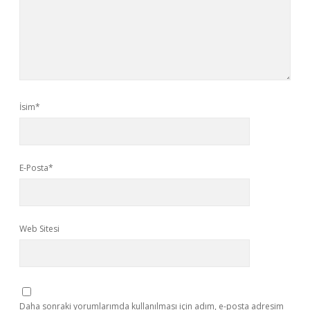
İsim*
E-Posta*
Web Sitesi
Daha sonraki yorumlarımda kullanılması için adım, e-posta adresim