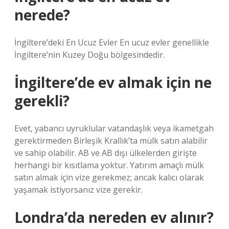
nerede?
İngiltere’deki En Ucuz Evler En ucuz evler genellikle
İngiltere’nin Kuzey Doğu bölgesindedir.
İngiltere’de ev almak için ne
gerekli?
Evet, yabancı uyruklular vatandaşlık veya ikametgah
gerektirmeden Birleşik Krallık’ta mülk satın alabilir
ve sahip olabilir. AB ve AB dışı ülkelerden girişte
herhangi bir kısıtlama yoktur. Yatırım amaçlı mülk
satın almak için vize gerekmez; ancak kalıcı olarak
yaşamak istiyorsanız vize gerekir.
Londra’da nereden ev alınır?