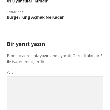
01 Oyuncuları Kimdir
Sonraki Yazı
Burger King Açmak Ne Kadar
Bir yanıt yazın
E-posta adresiniz yayınlanmayacak.
Gerekli alanlar
*
ile işaretlenmişlerdir
Yorum