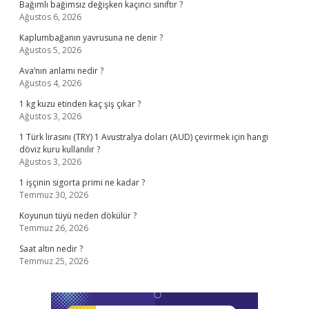
Bağımlı bağımsız değişken kaçıncı sınıftır ?
Ağustos 6, 2026
Kaplumbağanın yavrusuna ne denir ?
Ağustos 5, 2026
Ava’nın anlamı nedir ?
Ağustos 4, 2026
1 kg kuzu etinden kaç şiş çıkar ?
Ağustos 3, 2026
1 Türk lirasını (TRY) 1 Avustralya doları (AUD) çevirmek için hangi
döviz kuru kullanılır ?
Ağustos 3, 2026
1 işçinin sigorta primi ne kadar ?
Temmuz 30, 2026
Koyunun tüyü neden dökülür ?
Temmuz 26, 2026
Saat altın nedir ?
Temmuz 25, 2026