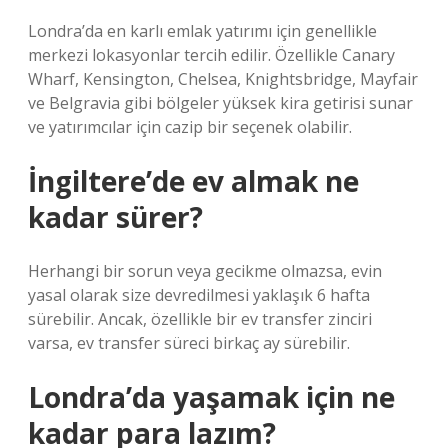
Londra’da en karlı emlak yatırımı için genellikle
merkezi lokasyonlar tercih edilir. Özellikle Canary
Wharf, Kensington, Chelsea, Knightsbridge, Mayfair
ve Belgravia gibi bölgeler yüksek kira getirisi sunar
ve yatırımcılar için cazip bir seçenek olabilir.
İngiltere’de ev almak ne
kadar sürer?
Herhangi bir sorun veya gecikme olmazsa, evin
yasal olarak size devredilmesi yaklaşık 6 hafta
sürebilir. Ancak, özellikle bir ev transfer zinciri
varsa, ev transfer süreci birkaç ay sürebilir.
Londra’da yaşamak için ne
kadar para lazım?