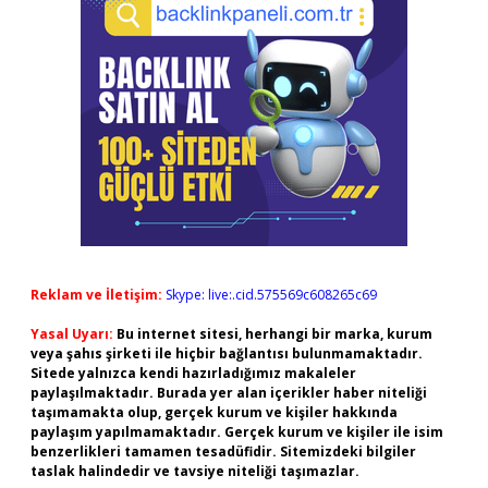
Reklam ve İletişim:
Skype: live:.cid.575569c608265c69
Yasal Uyarı:
Bu internet sitesi, herhangi bir marka, kurum
veya şahıs şirketi ile hiçbir bağlantısı bulunmamaktadır.
Sitede yalnızca kendi hazırladığımız makaleler
paylaşılmaktadır. Burada yer alan içerikler haber niteliği
taşımamakta olup, gerçek kurum ve kişiler hakkında
paylaşım yapılmamaktadır. Gerçek kurum ve kişiler ile isim
benzerlikleri tamamen tesadüfidir. Sitemizdeki bilgiler
taslak halindedir ve tavsiye niteliği taşımazlar.