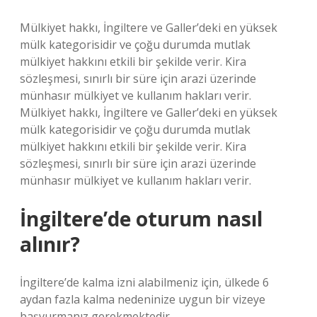
Mülkiyet hakkı, İngiltere ve Galler’deki en yüksek
mülk kategorisidir ve çoğu durumda mutlak
mülkiyet hakkını etkili bir şekilde verir. Kira
sözleşmesi, sınırlı bir süre için arazi üzerinde
münhasır mülkiyet ve kullanım hakları verir.
Mülkiyet hakkı, İngiltere ve Galler’deki en yüksek
mülk kategorisidir ve çoğu durumda mutlak
mülkiyet hakkını etkili bir şekilde verir. Kira
sözleşmesi, sınırlı bir süre için arazi üzerinde
münhasır mülkiyet ve kullanım hakları verir.
İngiltere’de oturum nasıl
alınır?
İngiltere’de kalma izni alabilmeniz için, ülkede 6
aydan fazla kalma nedeninize uygun bir vizeye
başvurmanız gerekmektedir.