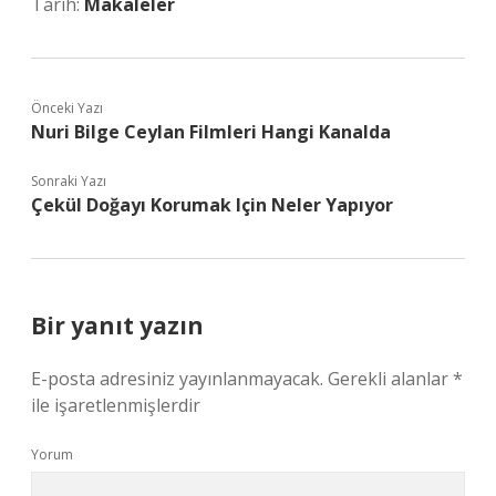
Tarih:
Makaleler
Önceki Yazı
Nuri Bilge Ceylan Filmleri Hangi Kanalda
Sonraki Yazı
Çekül Doğayı Korumak Için Neler Yapıyor
Bir yanıt yazın
E-posta adresiniz yayınlanmayacak.
Gerekli alanlar
*
ile işaretlenmişlerdir
Yorum