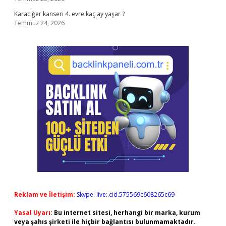
Karaciğer kanseri 4. evre kaç ay yaşar ?
Temmuz 24, 2026
Reklam ve İletişim:
Skype: live:.cid.575569c608265c69
Yasal Uyarı:
Bu internet sitesi, herhangi bir marka, kurum
veya şahıs şirketi ile hiçbir bağlantısı bulunmamaktadır.