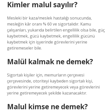
Kimler malul sayılır?
Mesleki bir kaza/meslek hastalığı sonucunda,
mesleğin kâr oranı % 60 ve sigortalıdır. Kamu
çalışanları, yukarıda belirtilen engellilik olsa bile, güç
kaybetmek, gücü kaybetmek, engellilik gücünü
kaybetmek için işyerinde görevlerini yerine
getiremeseler bile.
Malül kalmak ne demek?
Sigortalı kişiler için, memurların çerçevesi
çerçevesinde, otoriteyi kaybeden sigortalı kişi,
görevlerini yerine getiremeyecek veya görevlerini
yerine getiremeyecek şekilde kazanacaktır.
Malul kimse ne demek?