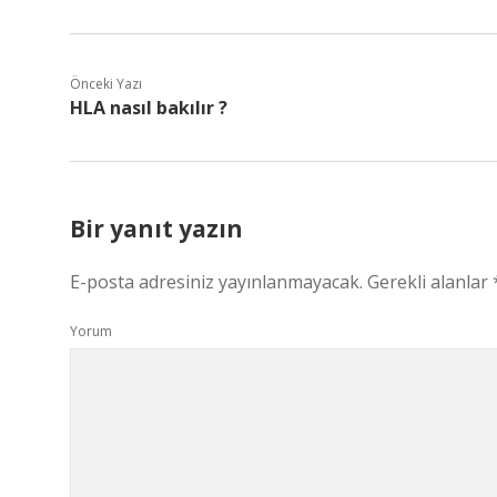
Önceki Yazı
HLA nasıl bakılır ?
Bir yanıt yazın
E-posta adresiniz yayınlanmayacak.
Gerekli alanlar
Yorum