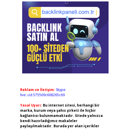
Reklam ve İletişim:
Skype:
live:.cid.575569c608265c69
Yasal Uyarı:
Bu internet sitesi, herhangi bir
.
marka, kurum veya şahıs şirketi ile hiçbir
bağlantısı bulunmamaktadır. Sitede yalnızca
kendi hazırladığımız makaleler
paylaşılmaktadır. Burada yer alan içerikler