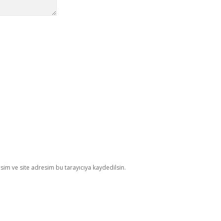
im ve site adresim bu tarayıcıya kaydedilsin.