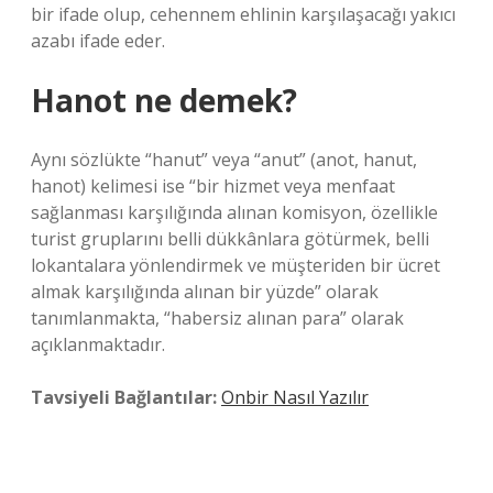
bir ifade olup, cehennem ehlinin karşılaşacağı yakıcı
azabı ifade eder.
Hanot ne demek?
Aynı sözlükte “hanut” veya “anut” (anot, hanut,
hanot) kelimesi ise “bir hizmet veya menfaat
sağlanması karşılığında alınan komisyon, özellikle
turist gruplarını belli dükkânlara götürmek, belli
lokantalara yönlendirmek ve müşteriden bir ücret
almak karşılığında alınan bir yüzde” olarak
tanımlanmakta, “habersiz alınan para” olarak
açıklanmaktadır.
Tavsiyeli Bağlantılar:
Onbir Nasıl Yazılır