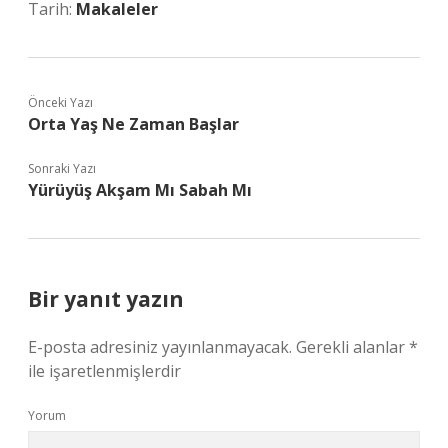
Tarih:
Makaleler
Önceki Yazı
Orta Yaş Ne Zaman Başlar
Sonraki Yazı
Yürüyüş Akşam Mı Sabah Mı
Bir yanıt yazın
E-posta adresiniz yayınlanmayacak.
Gerekli alanlar
*
ile işaretlenmişlerdir
Yorum