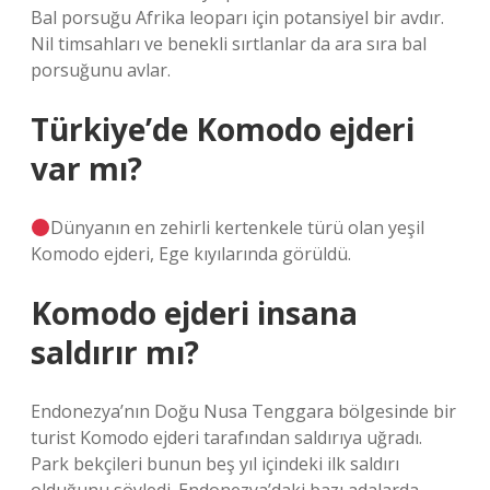
Bal porsuğu Afrika leoparı için potansiyel bir avdır.
Nil timsahları ve benekli sırtlanlar da ara sıra bal
porsuğunu avlar.
Türkiye’de Komodo ejderi
var mı?
Dünyanın en zehirli kertenkele türü olan yeşil
Komodo ejderi, Ege kıyılarında görüldü.
Komodo ejderi insana
saldırır mı?
Endonezya’nın Doğu Nusa Tenggara bölgesinde bir
turist Komodo ejderi tarafından saldırıya uğradı.
Park bekçileri bunun beş yıl içindeki ilk saldırı