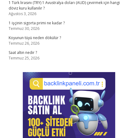
1 Türk lirasını (TRY) 1 Avustralya doları (AUD) çevirmek için hangi
döviz kuru kullanılır ?
Ağustos 3, 2026
1 işçinin sigorta primi ne kadar ?
Temmuz 30, 2026
Koyunun tüyü neden dökülür ?
Temmuz 26, 2026
Saat altın nedir ?
Temmuz 25, 2026