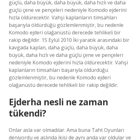
güçlü, daha büyük, daha büyük, daha hızlı ve daha
güçlü çene ve pençeleri nedeniyle Komodo ejderini
hızla öldürecektir. Vahşi kaplanların timsahları
başarıyla öldürdüğü gözlemlenmiştir, bu nedenle
Komodo ejderi olağanüstü derecede tehlikeli bir
rakip değildir. 15 Eylül 2010 İki yaratık arasındaki bir
kavgada kaplan, daha güçlü, daha büyük, daha
büyük, daha hızlı ve daha güçlü çene ve pençeleri
nedeniyle Komodo ejderini hızla öldürecektir. Vahşi
kaplanların timsahları başarıyla öldürdüğü
gözlemlenmiştir, bu nedenle Komodo ejderi
olağanüstü derecede tehlikeli bir rakip değildir.
Ejderha nesli ne zaman
tükendi?
Onlar asla var olmadılar. Ama buna Taht Oyunları
deniyordu ve aslında ikisi de aynı anda var oldular ve