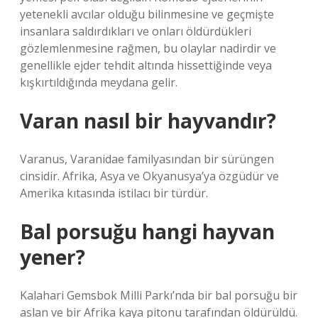
yetenekli avcılar olduğu bilinmesine ve geçmişte
insanlara saldırdıkları ve onları öldürdükleri
gözlemlenmesine rağmen, bu olaylar nadirdir ve
genellikle ejder tehdit altında hissettiğinde veya
kışkırtıldığında meydana gelir.
Varan nasıl bir hayvandır?
Varanus, Varanidae familyasından bir sürüngen
cinsidir. Afrika, Asya ve Okyanusya’ya özgüdür ve
Amerika kıtasında istilacı bir türdür.
Bal porsuğu hangi hayvan
yener?
Kalahari Gemsbok Milli Parkı’nda bir bal porsuğu bir
aslan ve bir Afrika kaya pitonu tarafından öldürüldü.