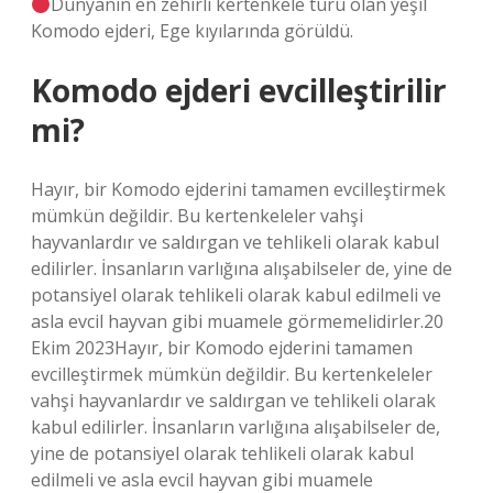
Dünyanın en zehirli kertenkele türü olan yeşil
Komodo ejderi, Ege kıyılarında görüldü.
Komodo ejderi evcilleştirilir
mi?
Hayır, bir Komodo ejderini tamamen evcilleştirmek
mümkün değildir. Bu kertenkeleler vahşi
hayvanlardır ve saldırgan ve tehlikeli olarak kabul
edilirler. İnsanların varlığına alışabilseler de, yine de
potansiyel olarak tehlikeli olarak kabul edilmeli ve
asla evcil hayvan gibi muamele görmemelidirler.20
Ekim 2023Hayır, bir Komodo ejderini tamamen
evcilleştirmek mümkün değildir. Bu kertenkeleler
vahşi hayvanlardır ve saldırgan ve tehlikeli olarak
kabul edilirler. İnsanların varlığına alışabilseler de,
yine de potansiyel olarak tehlikeli olarak kabul
edilmeli ve asla evcil hayvan gibi muamele