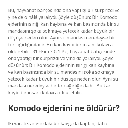
Bu, hayvanat bahçesinde ona yaptığı bir sürprizdi ve
yine de o hâlâ yaralıydı. Şöyle düşünün: Bir Komodo
ejderinin ısırığı kan kaybına ve kan basıncında bir su
mandasını şoka sokmaya yetecek kadar büyük bir
düşüşe neden olur. Aynı su mandası neredeyse bir
ton ağırlığındadır. Bu kan kaybı bir insanı kolayca
öldürebilir. 31 Ekim 2021 Bu, hayvanat bahçesinde
ona yaptığı bir sürprizdi ve yine de yaralıydı. Şöyle
düşünün: Bir Komodo ejderinin ısırığı kan kaybına
ve kan basıncında bir su mandasını şoka sokmaya
yetecek kadar büyük bir düşüşe neden olur. Aynı su
mandası neredeyse bir ton ağırlığındadır. Bu kan
kaybı bir insanı kolayca öldürebilir.
Komodo ejderini ne öldürür?
İki yaratık arasındaki bir kavgada kaplan, daha