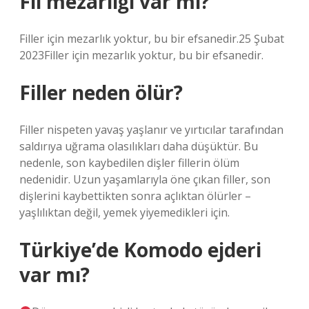
Fil mezarlığı var mı?
Filler için mezarlık yoktur, bu bir efsanedir.25 Şubat
2023Filler için mezarlık yoktur, bu bir efsanedir.
Filler neden ölür?
Filler nispeten yavaş yaşlanır ve yırtıcılar tarafından
saldırıya uğrama olasılıkları daha düşüktür. Bu
nedenle, son kaybedilen dişler fillerin ölüm
nedenidir. Uzun yaşamlarıyla öne çıkan filler, son
dişlerini kaybettikten sonra açlıktan ölürler –
yaşlılıktan değil, yemek yiyemedikleri için.
Türkiye’de Komodo ejderi
var mı?