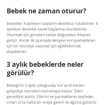
Bebek ne zaman oturur?
Bebekler 4 aylıkken başlarını desteksiz tutabilirler. 6
aylıkken destekle kendi başlarına oturabilirler.
Oturmak için gereken kaslar doğumdan itibaren
gelişir. Ancak ilk aşamada dengeyi koruyamadıkları
için bir nesneye ulaşmak için eğildiklerinde
düşebilirler.
3 aylık bebeklerde neler
görülür?
Bebeğiniz 3 aylık olduğunda, kol ve el kasları
geliştikçe nesneleri kavramaya başlar. Elleri
genellikle açıktır. Ellerini ve parmaklarını keşfeder,
onları orta hatta bir araya getirir ve ağzına götürür.