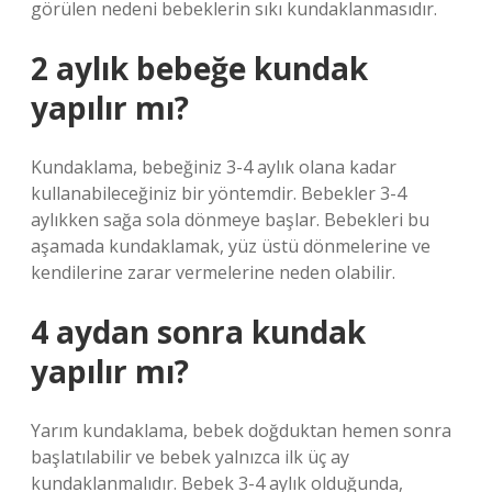
görülen nedeni bebeklerin sıkı kundaklanmasıdır.
2 aylık bebeğe kundak
yapılır mı?
Kundaklama, bebeğiniz 3-4 aylık olana kadar
kullanabileceğiniz bir yöntemdir. Bebekler 3-4
aylıkken sağa sola dönmeye başlar. Bebekleri bu
aşamada kundaklamak, yüz üstü dönmelerine ve
kendilerine zarar vermelerine neden olabilir.
4 aydan sonra kundak
yapılır mı?
Yarım kundaklama, bebek doğduktan hemen sonra
başlatılabilir ve bebek yalnızca ilk üç ay
kundaklanmalıdır. Bebek 3-4 aylık olduğunda,