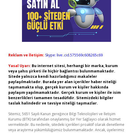
Reklam ve İletişim:
Skype: live:.cid.575569c608265c69
Yasal Uyarı:
Bu internet sitesi, herhangi bir marka, kurum
veya şahıs şirketi ile hiçbir bağlantısı bulunmamaktadır.
Sitede yalnızca kendi hazırladığımız makaleler
paylaşılmaktadır. Burada yer alan içerikler haber niteliği
taşımamakta olup, gerçek kurum ve kişiler hakkında
paylaşım yapılmamaktadır. Gerçek kurum ve kişiler ile isim
benzerlikleri tamamen tesadüfidir. Sitemizdeki bilgiler
taslak halindedir ve tavsiye niteliği taşımazlar.
Sitemiz, 5651 Sayılı Kanun gereğince Bilgi Teknolojileri ve İletişim
Kurumu (BTK) tarafından onaylanmış bir Yer Sağlayıcı olarak hizmet
vermektedir. Bu nedenle, sitedeki içerikleri proaktif olarak denetleme
veya araştırma yükümlülüğümüz bulunmamaktadır. Ancak, üyelerimiz