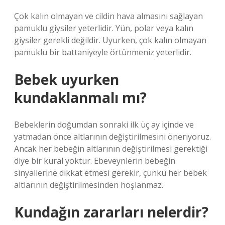
Çok kalın olmayan ve cildin hava almasını sağlayan
pamuklu giysiler yeterlidir. Yün, polar veya kalın
giysiler gerekli değildir. Uyurken, çok kalın olmayan
pamuklu bir battaniyeyle örtünmeniz yeterlidir.
Bebek uyurken
kundaklanmalı mı?
Bebeklerin doğumdan sonraki ilk üç ay içinde ve
yatmadan önce altlarının değiştirilmesini öneriyoruz.
Ancak her bebeğin altlarının değiştirilmesi gerektiği
diye bir kural yoktur. Ebeveynlerin bebeğin
sinyallerine dikkat etmesi gerekir, çünkü her bebek
altlarının değiştirilmesinden hoşlanmaz.
Kundağın zararları nelerdir?