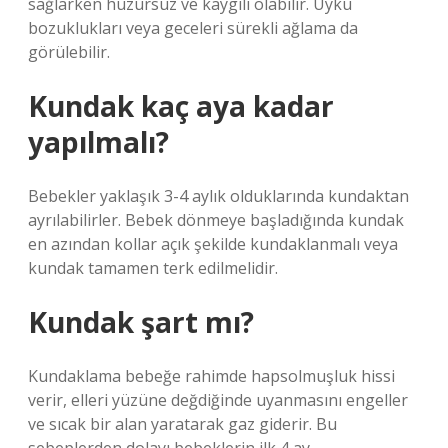
sağlarken huzursuz ve kaygılı olabilir. Uyku
bozuklukları veya geceleri sürekli ağlama da
görülebilir.
Kundak kaç aya kadar
yapılmalı?
Bebekler yaklaşık 3-4 aylık olduklarında kundaktan
ayrılabilirler. Bebek dönmeye başladığında kundak
en azından kollar açık şekilde kundaklanmalı veya
kundak tamamen terk edilmelidir.
Kundak şart mı?
Kundaklama bebeğe rahimde hapsolmuşluk hissi
verir, elleri yüzüne değdiğinde uyanmasını engeller
ve sıcak bir alan yaratarak gaz giderir. Bu