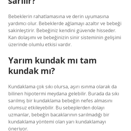
sarılır?
Bebeklerin rahatlamasına ve derin uyumasına
yardımcı olur. Bebeklerde ağlamayı azaltır ve bebeği
sakinleştirir. Bebeğiniz kendini güvende hisseder.
Kan dolaşımı ve bebeğinizin sinir sisteminin gelişimi
üzerinde olumlu etkisi vardır.
Yarım kundak mı tam
kundak mı?
Kundaklama çok sıkı olursa, aşırı ısınma olarak da
bilinen hipotermi meydana gelebilir. Burada da sıkı
sarılmış bir kundaklama bebeğin nefes almasını
olumsuz etkileyebilir. Bu sebeplerden dolayı
uzmanlar, bebeğin bacaklarının sarılmadığı bir
kundaklama yöntemi olan yarı kundaklamayı
öneriyor.