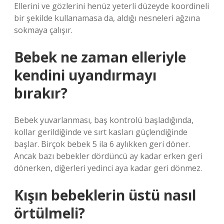
Ellerini ve gözlerini henüz yeterli düzeyde koordineli
bir şekilde kullanamasa da, aldığı nesneleri ağzına
sokmaya çalışır.
Bebek ne zaman elleriyle
kendini uyandırmayı
bırakır?
Bebek yuvarlanması, baş kontrolü başladığında,
kollar gerildiğinde ve sırt kasları güçlendiğinde
başlar. Birçok bebek 5 ila 6 aylıkken geri döner.
Ancak bazı bebekler dördüncü ay kadar erken geri
dönerken, diğerleri yedinci aya kadar geri dönmez.
Kışın bebeklerin üstü nasıl
örtülmeli?