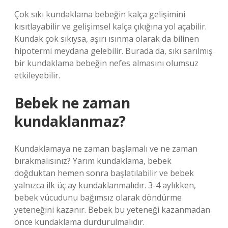
Çok sıkı kundaklama bebeğin kalça gelişimini
kısıtlayabilir ve gelişimsel kalça çıkığına yol açabilir.
Kundak çok sıkıysa, aşırı ısınma olarak da bilinen
hipotermi meydana gelebilir. Burada da, sıkı sarılmış
bir kundaklama bebeğin nefes almasını olumsuz
etkileyebilir.
Bebek ne zaman
kundaklanmaz?
Kundaklamaya ne zaman başlamalı ve ne zaman
bırakmalısınız? Yarım kundaklama, bebek
doğduktan hemen sonra başlatılabilir ve bebek
yalnızca ilk üç ay kundaklanmalıdır. 3-4 aylıkken,
bebek vücudunu bağımsız olarak döndürme
yeteneğini kazanır. Bebek bu yeteneği kazanmadan
önce kundaklama durdurulmalıdır.