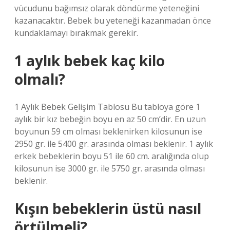
vücudunu bağımsız olarak döndürme yeteneğini
kazanacaktır. Bebek bu yeteneği kazanmadan önce
kundaklamayı bırakmak gerekir.
1 aylık bebek kaç kilo
olmalı?
1 Aylık Bebek Gelişim Tablosu Bu tabloya göre 1
aylık bir kız bebeğin boyu en az 50 cm’dir. En uzun
boyunun 59 cm olması beklenirken kilosunun ise
2950 gr. ile 5400 gr. arasında olması beklenir. 1 aylık
erkek bebeklerin boyu 51 ile 60 cm. aralığında olup
kilosunun ise 3000 gr. ile 5750 gr. arasında olması
beklenir.
Kışın bebeklerin üstü nasıl
örtülmeli?