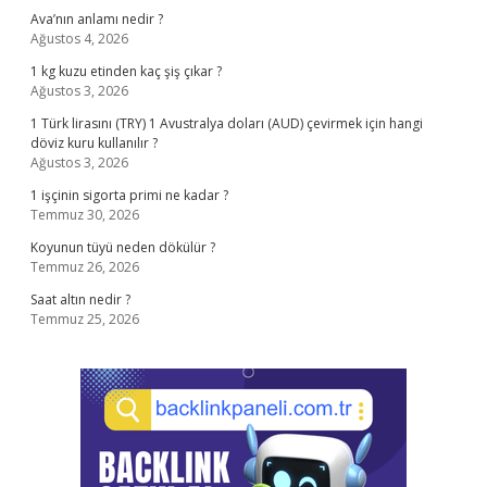
Ava’nın anlamı nedir ?
Ağustos 4, 2026
1 kg kuzu etinden kaç şiş çıkar ?
Ağustos 3, 2026
1 Türk lirasını (TRY) 1 Avustralya doları (AUD) çevirmek için hangi
döviz kuru kullanılır ?
Ağustos 3, 2026
1 işçinin sigorta primi ne kadar ?
Temmuz 30, 2026
Koyunun tüyü neden dökülür ?
Temmuz 26, 2026
Saat altın nedir ?
Temmuz 25, 2026