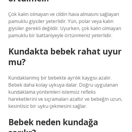
Çok kalın olmayan ve cildin hava almasını sağlayan
pamuklu giysiler yeterlidir. Yün, polar veya kalın
giysiler gerekli değildir. Uyurken, çok kalın olmayan
pamuklu bir battaniyeyle örtünmeniz yeterlidir.
Kundakta bebek rahat uyur
mu?
Kundaklanmış bir bebekte ayrılık kaygısı azalır.
Bebek daha kolay uykuya dalar. Doğru uygulanan
kundaklama yöntemleri istemsiz refleks
hareketlerini ve sıçramaları azaltır ve bebeğin uzun,
kesintisiz bir uyku çekmesini sağlar.
Bebek neden kundağa