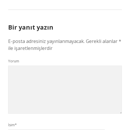
Bir yanıt yazın
E-posta adresiniz yayınlanmayacak.
Gerekli alanlar
*
ile işaretlenmişlerdir
Yorum
İsim*