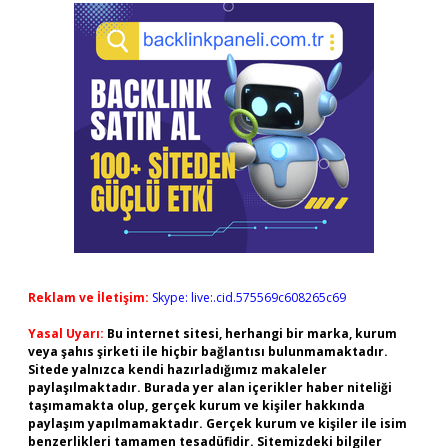
Reklam ve İletişim:
Skype: live:.cid.575569c608265c69
Yasal Uyarı:
Bu internet sitesi, herhangi bir marka, kurum
veya şahıs şirketi ile hiçbir bağlantısı bulunmamaktadır.
Sitede yalnızca kendi hazırladığımız makaleler
paylaşılmaktadır. Burada yer alan içerikler haber niteliği
taşımamakta olup, gerçek kurum ve kişiler hakkında
paylaşım yapılmamaktadır. Gerçek kurum ve kişiler ile isim
benzerlikleri tamamen tesadüfidir. Sitemizdeki bilgiler