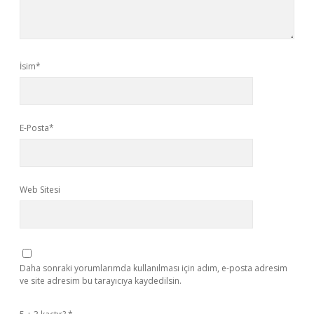
İsim*
E-Posta*
Web Sitesi
Daha sonraki yorumlarımda kullanılması için adım, e-posta adresim
ve site adresim bu tarayıcıya kaydedilsin.