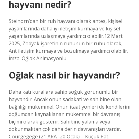
hayvanı nedir?
Steinorn’dan bir ruh hayvanı olarak antes, kişisel
yaşamlarında daha iyi iletişim kurmaya ve kişisel
yaşamlarında uzlaşmaya yardımcı olabilir.12 Mart
2025, Zodyak işaretinin ruhunun bir ruhu olarak,
Ant iletişim kurmaya ve bozulmaya yardımcı olabilir.
İmza. Oğlak Animasyonlu
Oğlak nasıl bir hayvandır?
Daha katı kurallara sahip soğuk görünümlü bir
hayvandır. Ancak onun sadakati ve sahibine olan
bağlılığı mükemmel. Onun itaat yönleri de kendilerini
doğumdan kaynaklanan mükemmel bir davranış
biçimi olarak gösterir. Sahibine yalama veya
dokunmaktan çok daha derin davranışları vardır.
Courgegege (21 ARA -20 Ocak) – Küçük Pat.