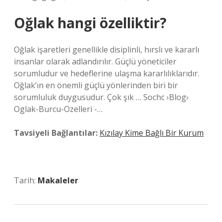
Oğlak hangi özelliktir?
Oğlak işaretleri genellikle disiplinli, hırslı ve kararlı
insanlar olarak adlandırılır. Güçlü yöneticiler
sorumludur ve hedeflerine ulaşma kararlılıklarıdır.
Oğlak’ın en önemli güçlü yönlerinden biri bir
sorumluluk duygusudur. Çok şık … Sochc ›Blog›
Oglak-Burcu-Ozelleri -…
Tavsiyeli Bağlantılar:
Kızılay Kime Bağlı Bir Kurum
Tarih:
Makaleler