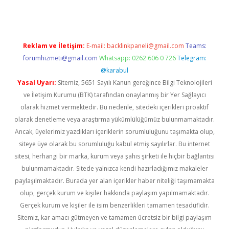
Reklam ve İletişim:
E-mail:
backlinkpaneli@gmail.com
Teams:
forumhizmeti@gmail.com
Whatsapp: 0262 606 0 726
Telegram:
@karabul
Yasal Uyarı:
Sitemiz, 5651 Sayılı Kanun gereğince Bilgi Teknolojileri
ve İletişim Kurumu (BTK) tarafından onaylanmış bir Yer Sağlayıcı
olarak hizmet vermektedir. Bu nedenle, sitedeki içerikleri proaktif
olarak denetleme veya araştırma yükümlülüğümüz bulunmamaktadır.
Ancak, üyelerimiz yazdıkları içeriklerin sorumluluğunu taşımakta olup,
siteye üye olarak bu sorumluluğu kabul etmiş sayılırlar. Bu internet
sitesi, herhangi bir marka, kurum veya şahıs şirketi ile hiçbir bağlantısı
bulunmamaktadır. Sitede yalnızca kendi hazırladığımız makaleler
paylaşılmaktadır. Burada yer alan içerikler haber niteliği taşımamakta
olup, gerçek kurum ve kişiler hakkında paylaşım yapılmamaktadır.
Gerçek kurum ve kişiler ile isim benzerlikleri tamamen tesadüfidir.
Sitemiz, kar amacı gütmeyen ve tamamen ücretsiz bir bilgi paylaşım