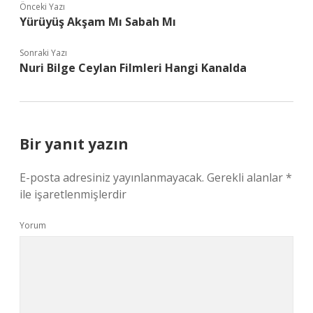
Önceki Yazı
Yürüyüş Akşam Mı Sabah Mı
Sonraki Yazı
Nuri Bilge Ceylan Filmleri Hangi Kanalda
Bir yanıt yazın
E-posta adresiniz yayınlanmayacak.
Gerekli alanlar
*
ile işaretlenmişlerdir
Yorum