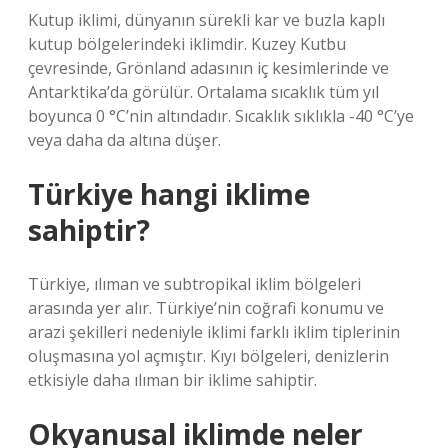
Kutup iklimi, dünyanın sürekli kar ve buzla kaplı
kutup bölgelerindeki iklimdir. Kuzey Kutbu
çevresinde, Grönland adasının iç kesimlerinde ve
Antarktika’da görülür. Ortalama sıcaklık tüm yıl
boyunca 0 °C’nin altındadır. Sıcaklık sıklıkla -40 °C’ye
veya daha da altına düşer.
Türkiye hangi iklime
sahiptir?
Türkiye, ılıman ve subtropikal iklim bölgeleri
arasında yer alır. Türkiye’nin coğrafi konumu ve
arazi şekilleri nedeniyle iklimi farklı iklim tiplerinin
oluşmasına yol açmıştır. Kıyı bölgeleri, denizlerin
etkisiyle daha ılıman bir iklime sahiptir.
Okyanusal iklimde neler