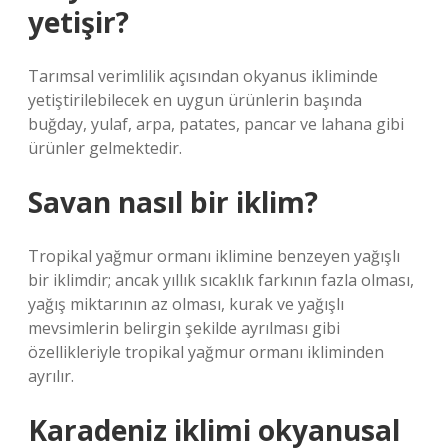
yetişir?
Tarımsal verimlilik açısından okyanus ikliminde
yetiştirilebilecek en uygun ürünlerin başında
buğday, yulaf, arpa, patates, pancar ve lahana gibi
ürünler gelmektedir.
Savan nasıl bir iklim?
Tropikal yağmur ormanı iklimine benzeyen yağışlı
bir iklimdir; ancak yıllık sıcaklık farkının fazla olması,
yağış miktarının az olması, kurak ve yağışlı
mevsimlerin belirgin şekilde ayrılması gibi
özellikleriyle tropikal yağmur ormanı ikliminden
ayrılır.
Karadeniz iklimi okyanusal