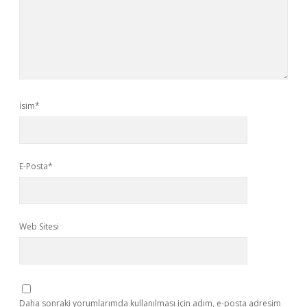
İsim*
E-Posta*
Web Sitesi
Daha sonraki yorumlarımda kullanılması için adım, e-posta adresim