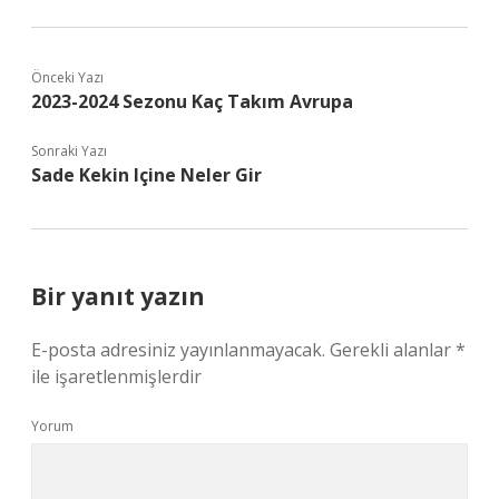
Önceki Yazı
2023-2024 Sezonu Kaç Takım Avrupa
Sonraki Yazı
Sade Kekin Içine Neler Gir
Bir yanıt yazın
E-posta adresiniz yayınlanmayacak.
Gerekli alanlar
*
ile işaretlenmişlerdir
Yorum