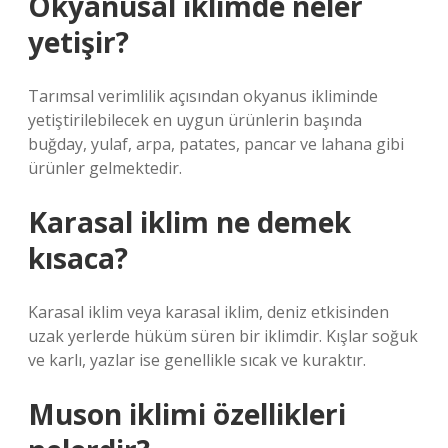
Okyanusal iklimde neler
yetişir?
Tarımsal verimlilik açısından okyanus ikliminde
yetiştirilebilecek en uygun ürünlerin başında
buğday, yulaf, arpa, patates, pancar ve lahana gibi
ürünler gelmektedir.
Karasal iklim ne demek
kısaca?
Karasal iklim veya karasal iklim, deniz etkisinden
uzak yerlerde hüküm süren bir iklimdir. Kışlar soğuk
ve karlı, yazlar ise genellikle sıcak ve kuraktır.
Muson iklimi özellikleri