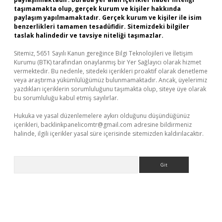
taşımamakta olup, gerçek kurum ve kişiler hakkında
paylaşım yapılmamaktadır. Gerçek kurum ve kişiler ile isim
benzerlikleri tamamen tesadüfidir. Sitemizdeki bilgiler
taslak halindedir ve tavsiye niteliği taşımazlar.
Sitemiz, 5651 Sayılı Kanun gereğince Bilgi Teknolojileri ve İletişim
Kurumu (BTK) tarafından onaylanmış bir Yer Sağlayıcı olarak hizmet
vermektedir. Bu nedenle, sitedeki içerikleri proaktif olarak denetleme
veya araştırma yükümlülüğümüz bulunmamaktadır. Ancak, üyelerimiz
yazdıkları içeriklerin sorumluluğunu taşımakta olup, siteye üye olarak
bu sorumluluğu kabul etmiş sayılırlar.
Hukuka ve yasal düzenlemelere aykırı olduğunu düşündüğünüz
içerikleri,
backlinkpanelicomtr@gmail.com
adresine bildirmeniz
halinde, ilgili içerikler yasal süre içerisinde sitemizden kaldırılacaktır.
Arama