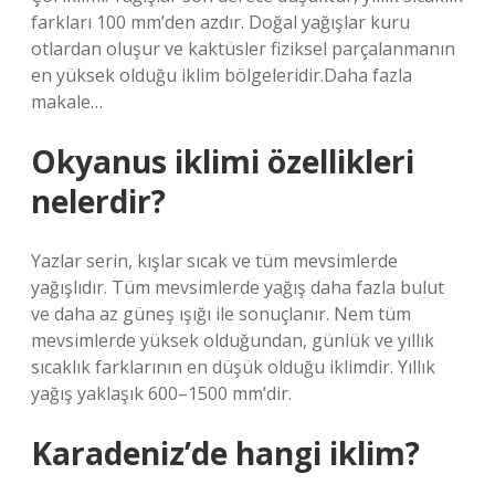
farkları 100 mm’den azdır. Doğal yağışlar kuru
otlardan oluşur ve kaktüsler fiziksel parçalanmanın
en yüksek olduğu iklim bölgeleridir.Daha fazla
makale…
Okyanus iklimi özellikleri
nelerdir?
Yazlar serin, kışlar sıcak ve tüm mevsimlerde
yağışlıdır. Tüm mevsimlerde yağış daha fazla bulut
ve daha az güneş ışığı ile sonuçlanır. Nem tüm
mevsimlerde yüksek olduğundan, günlük ve yıllık
sıcaklık farklarının en düşük olduğu iklimdir. Yıllık
yağış yaklaşık 600–1500 mm’dir.
Karadeniz’de hangi iklim?