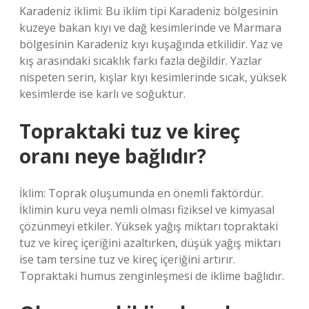
Karadeniz iklimi: Bu iklim tipi Karadeniz bölgesinin
kuzeye bakan kıyı ve dağ kesimlerinde ve Marmara
bölgesinin Karadeniz kıyı kuşağında etkilidir. Yaz ve
kış arasındaki sıcaklık farkı fazla değildir. Yazlar
nispeten serin, kışlar kıyı kesimlerinde sıcak, yüksek
kesimlerde ise karlı ve soğuktur.
Topraktaki tuz ve kireç
oranı neye bağlıdır?
İklim: Toprak oluşumunda en önemli faktördür.
İklimin kuru veya nemli olması fiziksel ve kimyasal
çözünmeyi etkiler. Yüksek yağış miktarı topraktaki
tuz ve kireç içeriğini azaltırken, düşük yağış miktarı
ise tam tersine tuz ve kireç içeriğini artırır.
Topraktaki humus zenginleşmesi de iklime bağlıdır.