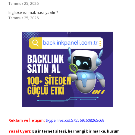
Temmuz 25, 2026
Ingilizce ısınmak nasıl yazılır ?
Temmuz 25, 2026
Reklam ve İletişim:
Skype: live:.cid.575569c608265c69
Yasal Uyarı:
Bu internet sitesi, herhangi bir marka, kurum