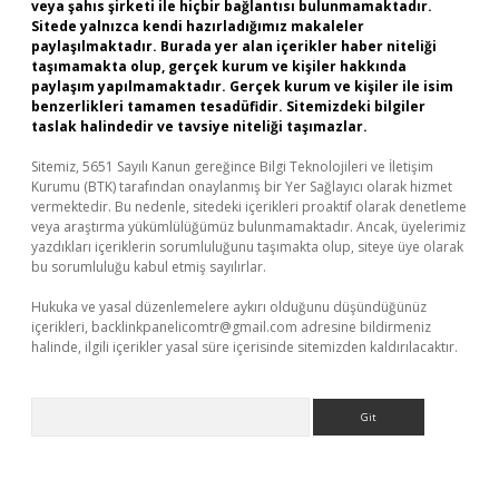
veya şahıs şirketi ile hiçbir bağlantısı bulunmamaktadır.
Sitede yalnızca kendi hazırladığımız makaleler
paylaşılmaktadır. Burada yer alan içerikler haber niteliği
taşımamakta olup, gerçek kurum ve kişiler hakkında
paylaşım yapılmamaktadır. Gerçek kurum ve kişiler ile isim
benzerlikleri tamamen tesadüfidir. Sitemizdeki bilgiler
taslak halindedir ve tavsiye niteliği taşımazlar.
Sitemiz, 5651 Sayılı Kanun gereğince Bilgi Teknolojileri ve İletişim
Kurumu (BTK) tarafından onaylanmış bir Yer Sağlayıcı olarak hizmet
vermektedir. Bu nedenle, sitedeki içerikleri proaktif olarak denetleme
veya araştırma yükümlülüğümüz bulunmamaktadır. Ancak, üyelerimiz
yazdıkları içeriklerin sorumluluğunu taşımakta olup, siteye üye olarak
bu sorumluluğu kabul etmiş sayılırlar.
Hukuka ve yasal düzenlemelere aykırı olduğunu düşündüğünüz
içerikleri,
backlinkpanelicomtr@gmail.com
adresine bildirmeniz
halinde, ilgili içerikler yasal süre içerisinde sitemizden kaldırılacaktır.
Arama