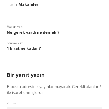
Tarih:
Makaleler
Önceki Yazı
Ne gerek vardı ne demek ?
Sonraki Yazı
1 kırat ne kadar ?
Bir yanıt yazın
E-posta adresiniz yayınlanmayacak.
Gerekli alanlar
*
ile işaretlenmişlerdir
Yorum