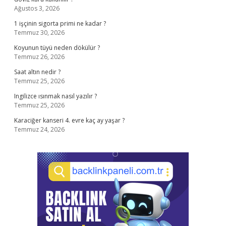
Ağustos 3, 2026
1 işçinin sigorta primi ne kadar ?
Temmuz 30, 2026
Koyunun tüyü neden dökülür ?
Temmuz 26, 2026
Saat altın nedir ?
Temmuz 25, 2026
Ingilizce ısınmak nasıl yazılır ?
Temmuz 25, 2026
Karaciğer kanseri 4. evre kaç ay yaşar ?
Temmuz 24, 2026