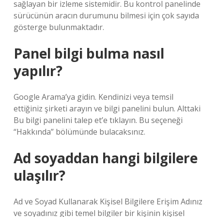
sağlayan bir izleme sistemidir. Bu kontrol panelinde
sürücünün aracın durumunu bilmesi için çok sayıda
gösterge bulunmaktadır.
Panel bilgi bulma nasıl
yapılır?
Google Arama’ya gidin. Kendinizi veya temsil
ettiğiniz şirketi arayın ve bilgi panelini bulun. Alttaki
Bu bilgi panelini talep et’e tıklayın. Bu seçeneği
“Hakkında” bölümünde bulacaksınız.
Ad soyaddan hangi bilgilere
ulaşılır?
Ad ve Soyad Kullanarak Kişisel Bilgilere Erişim Adınız
ve soyadınız gibi temel bilgiler bir kişinin kişisel