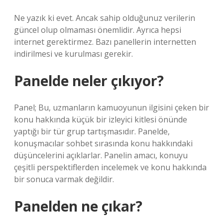
Ne yazık ki evet. Ancak sahip olduğunuz verilerin
güncel olup olmaması önemlidir. Ayrıca hepsi
internet gerektirmez. Bazı panellerin internetten
indirilmesi ve kurulması gerekir.
Panelde neler çıkıyor?
Panel; Bu, uzmanların kamuoyunun ilgisini çeken bir
konu hakkında küçük bir izleyici kitlesi önünde
yaptığı bir tür grup tartışmasıdır. Panelde,
konuşmacılar sohbet sırasında konu hakkındaki
düşüncelerini açıklarlar. Panelin amacı, konuyu
çeşitli perspektiflerden incelemek ve konu hakkında
bir sonuca varmak değildir.
Panelden ne çıkar?