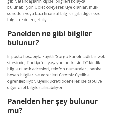
gibi vatandaşların kişisel bilgileri kolayca
bulunabiliyor. Ücret ödeyerek üye olanlar, mülk
senetleri veya bazı finansal bilgiler gibi diğer özel
bilgilere de erişebiliyor.
Panelden ne gibi bilgiler
bulunur?
E-posta hesabıyla kayıtlı “Sorgu Paneli” adlı bir web
sitesinde, Türkiye’de yaşayan herkesin TC kimlik
bilgileri, açık adresleri, telefon numaraları, banka
hesap bilgileri ve adresleri ücretsiz üyelikle
öğrenilebiliyor, üyelik ücreti ödenerek ise tapu ve
diğer özel bilgiler alınabiliyor.
Panelden her şey bulunur
mu?