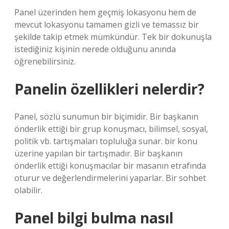
Panel üzerinden hem geçmiş lokasyonu hem de
mevcut lokasyonu tamamen gizli ve temassız bir
şekilde takip etmek mümkündür. Tek bir dokunuşla
istediğiniz kişinin nerede olduğunu anında
öğrenebilirsiniz.
Panelin özellikleri nelerdir?
Panel, sözlü sunumun bir biçimidir. Bir başkanın
önderlik ettiği bir grup konuşmacı, bilimsel, sosyal,
politik vb. tartışmaları topluluğa sunar. bir konu
üzerine yapılan bir tartışmadır. Bir başkanın
önderlik ettiği konuşmacılar bir masanın etrafında
oturur ve değerlendirmelerini yaparlar. Bir sohbet
olabilir.
Panel bilgi bulma nasıl