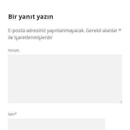
Bir yanıt yazın
E-posta adresiniz yayınlanmayacak.
Gerekli alanlar
*
ile işaretlenmişlerdir
Yorum
İsim*