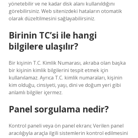
yönetebilir ve ne kadar disk alanı kullanıldığını
görebilirsiniz. Web sitenizdeki hataların otomatik
olarak düzeltilmesini sağlayabilirsiniz.
Birinin TC’si ile hangi
bilgilere ulaşılır?
Bir kişinin T.C. Kimlik Numarası, akraba olan başka
bir kişinin kimlik bilgilerini tespit etmek için
kullanılamaz. Ayrıca T.C. kimlik numaraları, kişinin
kim olduğu, cinsiyeti, yaşı, dini ve doğum yeri gibi
anlamlı bilgiler içermez.
Panel sorgulama nedir?
Kontrol paneli veya ön panel ekranı; Verilen panel
aracılığıyla araçla ilgili sistemlerin kontrol edilmesini