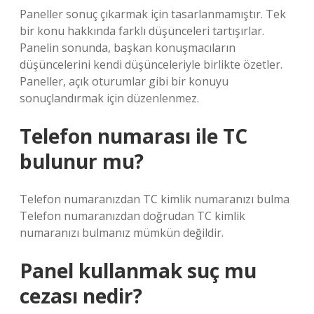
Paneller sonuç çıkarmak için tasarlanmamıştır. Tek
bir konu hakkında farklı düşünceleri tartışırlar.
Panelin sonunda, başkan konuşmacıların
düşüncelerini kendi düşünceleriyle birlikte özetler.
Paneller, açık oturumlar gibi bir konuyu
sonuçlandırmak için düzenlenmez.
Telefon numarası ile TC
bulunur mu?
Telefon numaranızdan TC kimlik numaranızı bulma
Telefon numaranızdan doğrudan TC kimlik
numaranızı bulmanız mümkün değildir.
Panel kullanmak suç mu
cezası nedir?