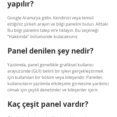
yapılır?
Google Arama’ya gidin. Kendinizi veya temsil
ettiğiniz şirketi arayın ve bilgi panelini bulun. Alttaki
Bu bilgi panelini talep et’e tıklayın. Bu seçeneği
“Hakkında” bölümünde bulacaksınız.
Panel denilen şey nedir?
Yazılımda, panel genellikle grafiksel kullanıcı
arayüzünde (GUI) belirli bir işlevi gerçekleştirmek
için kullanılan bir bölüm veya bileşendir. Paneller,
kullanıcıların yazılımla etkileşime girmesine yardımcı
olmak için çeşitli denetimler ve bileşenler içerir.
Kaç çeşit panel vardır?