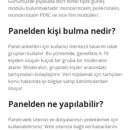
Günümüzde piyasada dört temel tipte güneş
modülü bulunmaktadır: monokristalin, polikristalin,
monokristalin PERC ve ince film modülleri.
Panelden kişi bulma nedir?
Panel anketleri için kullanıcı merkezli tasarım odak
grupları kullanır. Bu yöntemde, genellikle 6-10
kişiden oluşan küçük bir gruba bir moderatör
atanır. Moderatör, gruptaki kişiler arasındaki
tartışmaları kolaylaştırır. Veri toplamak için tartışılan
konu hakkında iyi bilgiye sahip katılımcılardan
oluşur.
Panelden ne yapılabilir?
Paneli web sitenizi ve dosyalarınızı yedeklemek için
kullanabilirsiniz. Web sitenize bağlı veritabanlarını