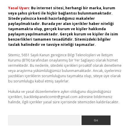
Yasal Uyarı:
Bu internet sitesi, herhangi bir marka, kurum
veya şahıs şirketi ile hiçbir bağlantısı bulunmamaktadır.
Sitede yalnızca kendi hazırladığımız makaleler
paylaşılmaktadır. Burada yer alan içerikler haber niteliği
taşımamakta olup, gerçek kurum ve kişiler hakkında
paylaşım yapılmamaktadır. Gerçek kurum ve kişiler ile isim
benzerlikleri tamamen tesadüfidir. Sitemizdeki bilgiler
taslak halindedir ve tavsiye niteliği taşımazlar.
Sitemiz, 5651 Sayılı Kanun gereğince Bilgi Teknolojileri ve İletişim
Kurumu (BTK) tarafından onaylanmış bir Yer Sağlayıcı olarak hizmet
vermektedir. Bu nedenle, sitedeki içerikleri proaktif olarak denetleme
veya araştırma yükümlülüğümüz bulunmamaktadır. Ancak, üyelerimiz
yazdıkları içeriklerin sorumluluğunu taşımakta olup, siteye üye olarak
bu sorumluluğu kabul etmiş sayılırlar.
Hukuka ve yasal düzenlemelere aykırı olduğunu düşündüğünüz
içerikleri,
backlinkpanelicomtr@gmail.com
adresine bildirmeniz
halinde, ilgili içerikler yasal süre içerisinde sitemizden kaldırılacaktır.
Arama