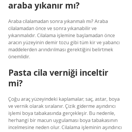
araba yıkanır mı?
Araba cilalamadan sonra yıkanmalı mı? Araba
cilalamadan önce ve sonra yıkanabilir ve
yıkanmalıdır. Cilalama işlemine başlamadan önce
aracın yüzeyinin demir tozu gibi tüm kir ve yabancı
maddelerden arındırılması gerektiğini belirtmek
önemlidir.
Pasta cila verniği inceltir
mi?
Çoğu araç yüzeyindeki kaplamalar; saç, astar, boya
ve vernik olarak sıralanır. Çizik giderme aşındırıcı
işlemi boya tabakasında gerçekleşir. Bu nedenle,
herhangi bir macun uygulaması boya tabakasının
incelmesine neden olur. Cilalama işleminin aşındırıcı