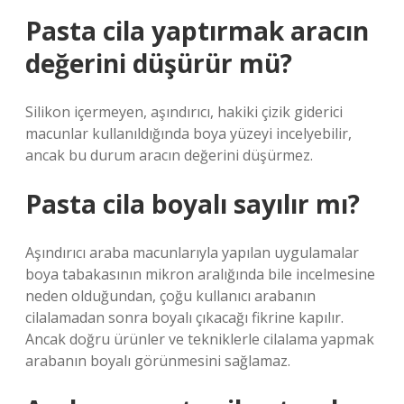
Pasta cila yaptırmak aracın
değerini düşürür mü?
Silikon içermeyen, aşındırıcı, hakiki çizik giderici
macunlar kullanıldığında boya yüzeyi incelyebilir,
ancak bu durum aracın değerini düşürmez.
Pasta cila boyalı sayılır mı?
Aşındırıcı araba macunlarıyla yapılan uygulamalar
boya tabakasının mikron aralığında bile incelmesine
neden olduğundan, çoğu kullanıcı arabanın
cilalamadan sonra boyalı çıkacağı fikrine kapılır.
Ancak doğru ürünler ve tekniklerle cilalama yapmak
arabanın boyalı görünmesini sağlamaz.