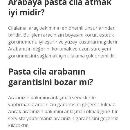
Arabaya pasta cila atmak
iyi midir?
Cilalama, araç bakımının en önemli unsurlarından
biridir. Bu işlem aracınızın boyasını korur, estetik
görünümünü iyileştirir ve yüzey kusurlarını giderir.
Arabanızın değerini korumak ve uzun süre yeni
görünmesini sağlamak için cilalama çok önemlidir.
Pasta cila arabanın
garantisini bozar mı?
Aracınızın bakımını anlaşmalı servislerde
yaptırmanız aracınızın garantisini geçersiz kılmaz.
Ancak aracınızın bakımını anlaşmalı olmadığınız bir
serviste yaptırmanız aracınızın garantisini geçersiz
kılacaktır.