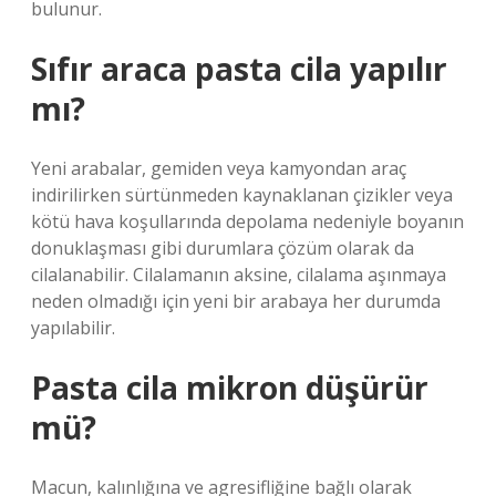
bulunur.
Sıfır araca pasta cila yapılır
mı?
Yeni arabalar, gemiden veya kamyondan araç
indirilirken sürtünmeden kaynaklanan çizikler veya
kötü hava koşullarında depolama nedeniyle boyanın
donuklaşması gibi durumlara çözüm olarak da
cilalanabilir. Cilalamanın aksine, cilalama aşınmaya
neden olmadığı için yeni bir arabaya her durumda
yapılabilir.
Pasta cila mikron düşürür
mü?
Macun, kalınlığına ve agresifliğine bağlı olarak