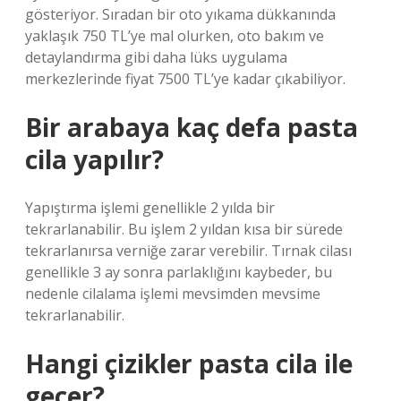
gösteriyor. Sıradan bir oto yıkama dükkanında
yaklaşık 750 TL’ye mal olurken, oto bakım ve
detaylandırma gibi daha lüks uygulama
merkezlerinde fiyat 7500 TL’ye kadar çıkabiliyor.
Bir arabaya kaç defa pasta
cila yapılır?
Yapıştırma işlemi genellikle 2 yılda bir
tekrarlanabilir. Bu işlem 2 yıldan kısa bir sürede
tekrarlanırsa verniğe zarar verebilir. Tırnak cilası
genellikle 3 ay sonra parlaklığını kaybeder, bu
nedenle cilalama işlemi mevsimden mevsime
tekrarlanabilir.
Hangi çizikler pasta cila ile
geçer?