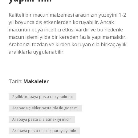
Kaliteli bir macun malzemesi aracınızın yüzeyini 1-2
yıl boyunca dış etkenlerden koruyabilir. Ancak
macunun boya inceltici etkisi vardır ve bu nedenle
macun işlemi yılda bir kereden fazla yapılmamalıdır.
Arabanızı tozdan ve kirden koruyan cila birkaç aylık
aralıklarla uygulanabilir.
Tarih:
Makaleler
2 yıllık arabaya pasta cila yapılır mı
Arabada çizikler pasta cila ile gider mi
Arabaya pasta cila atmak iyi midir
Arabaya pasta cila kaç paraya yapılır