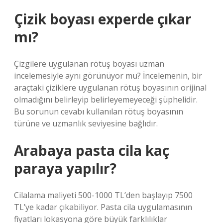
Çizik boyası experde çıkar
mı?
Çizgilere uygulanan rötuş boyası uzman
incelemesiyle aynı görünüyor mu? İncelemenin, bir
araçtaki çiziklere uygulanan rötuş boyasının orijinal
olmadığını belirleyip belirleyemeyeceği şüphelidir.
Bu sorunun cevabı kullanılan rötuş boyasının
türüne ve uzmanlık seviyesine bağlıdır.
Arabaya pasta cila kaç
paraya yapılır?
Cilalama maliyeti 500-1000 TL’den başlayıp 7500
TL’ye kadar çıkabiliyor. Pasta cila uygulamasının
fiyatları lokasyona göre büyük farklılıklar