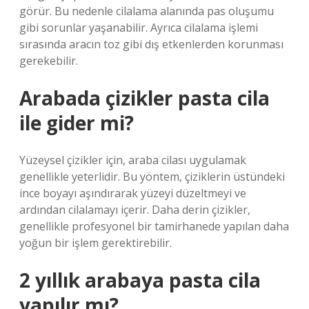
görür. Bu nedenle cilalama alanında pas oluşumu
gibi sorunlar yaşanabilir. Ayrıca cilalama işlemi
sırasında aracın toz gibi dış etkenlerden korunması
gerekebilir.
Arabada çizikler pasta cila
ile gider mi?
Yüzeysel çizikler için, araba cilası uygulamak
genellikle yeterlidir. Bu yöntem, çiziklerin üstündeki
ince boyayı aşındırarak yüzeyi düzeltmeyi ve
ardından cilalamayı içerir. Daha derin çizikler,
genellikle profesyonel bir tamirhanede yapılan daha
yoğun bir işlem gerektirebilir.
2 yıllık arabaya pasta cila
yapılır mı?