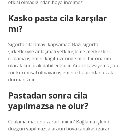
etkisi olmadığından boya incelmez.
Kasko pasta cila karşılar
mı?
Sigorta cilalamayı kapsamaz. Bazı sigorta
şirketleriyle anlaşmalı yetkili işleme merkezleri,
cilalama işlemini kağıt üzerinde mini bir onarım
olarak sunarak dahil edebilir. Ancak tavsiyemiz, bu
tür kurumsal olmayan işlem noktalarından uzak
durmanızdır.
Pastadan sonra cila
yapılmazsa ne olur?
Cilalama macunu zararlı mıdır? Bağlama işlemi
düzgün yapılmazsa aracın boya tabakası zarar