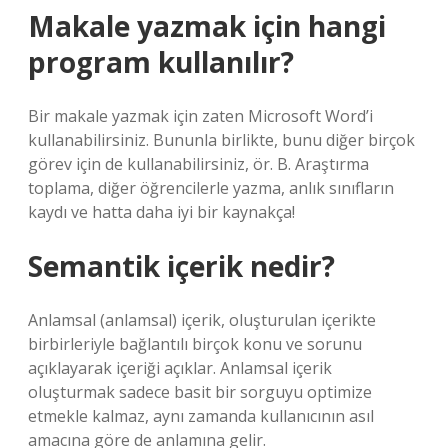
Makale yazmak için hangi
program kullanılır?
Bir makale yazmak için zaten Microsoft Word’i
kullanabilirsiniz. Bununla birlikte, bunu diğer birçok
görev için de kullanabilirsiniz, ör. B. Araştırma
toplama, diğer öğrencilerle yazma, anlık sınıfların
kaydı ve hatta daha iyi bir kaynakça!
Semantik içerik nedir?
Anlamsal (anlamsal) içerik, oluşturulan içerikte
birbirleriyle bağlantılı birçok konu ve sorunu
açıklayarak içeriği açıklar. Anlamsal içerik
oluşturmak sadece basit bir sorguyu optimize
etmekle kalmaz, aynı zamanda kullanıcının asıl
amacına göre de anlamına gelir.