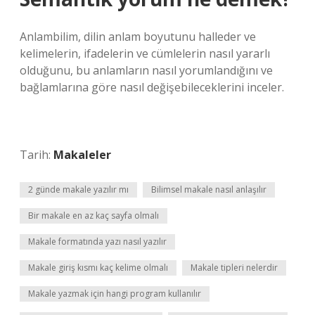
Anlambilim, dilin anlam boyutunu halleder ve
kelimelerin, ifadelerin ve cümlelerin nasıl yararlı
olduğunu, bu anlamların nasıl yorumlandığını ve
bağlamlarına göre nasıl değişebileceklerini inceler.
Tarih:
Makaleler
2 günde makale yazılır mı
Bilimsel makale nasıl anlaşılır
Bir makale en az kaç sayfa olmalı
Makale formatında yazı nasıl yazılır
Makale giriş kısmı kaç kelime olmalı
Makale tipleri nelerdir
Makale yazmak için hangi program kullanılır