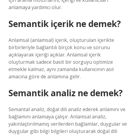
için arama motorlarını, içeriği ve kullanıcıları
anlamaya yardımcı olur.
Semantik içerik ne demek?
Anlamsal (anlamsal) içerik, oluşturulan içerikte
birbirleriyle bağlantılı birçok konu ve sorunu
açıklayarak içeriği açıklar. Anlamsal içerik
oluşturmak sadece basit bir sorguyu optimize
etmekle kalmaz, aynı zamanda kullanıcının asıl
amacına göre de anlamına gelir.
Semantik analiz ne demek?
Semantal analiz, doğal dili analiz ederek anlamını ve
bağlamını anlamaya çalışır. Anlamsal analiz,
yakınlaştırılmamış verilerden bağlamlar, duygular ve
duygular gibi bilgi bilgileri oluşturarak doğal dili