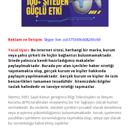
Reklam ve İletişim:
Skype: live:.cid.575569c608265c69
Yasal Uyarı:
Bu internet sitesi, herhangi bir marka, kurum
veya şahıs şirketi ile hiçbir bağlantısı bulunmamaktadır.
Sitede yalnızca kendi hazırladığımız makaleler
paylaşılmaktadır. Burada yer alan içerikler haber niteliği
taşımamakta olup, gerçek kurum ve kişiler hakkında
paylaşım yapılmamaktadır. Gerçek kurum ve kişiler ile isim
benzerlikleri tamamen tesadüfidir. Sitemizdeki bilgiler
taslak halindedir ve tavsiye niteliği taşımazlar.
Sitemiz, 5651 Sayılı Kanun gereğince Bilgi Teknolojileri ve İletişim
Kurumu (BTK) tarafından onaylanmış bir Yer Sağlayıcı olarak hizmet
vermektedir. Bu nedenle, sitedeki içerikleri proaktif olarak denetleme
veya araştırma yükümlülüğümüz bulunmamaktadır. Ancak, üyelerimiz
yazdıkları içeriklerin sorumluluğunu taşımakta olup, siteye üye olarak
bu sorumluluğu kabul etmiş sayılırlar.