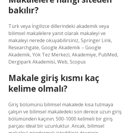
bakılır?
Türk veya İngilizce dillerindeki akademik veya
bilimsel makalelere yanıt olarak makaleyi ve
makaleyi nerede okuyabilirsiniz, Springer Link,
Researchgate, Google Akademik – Google
Akademik, Yök Tez Merkezi, Akademiye, PubMed,
Dergipark Akademisi, Web, Scopus
Makale giriş kısmı kaç
kelime olmalı?
Giriş bölümünü bilimsel makalede kısa tutmaya
çalışın ve bilimsel makaledeki son derece uzun giriş
bölümünden kaçının. 500-1000 kelimeli bir giriş
parçası ideal bir uzunluktur. Ancak, bilimsel