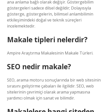
ana anlama bağlı olarak değişir. Göstergebilim
göstergeleri sadece dilsel değildir; Dolayısıyla
gösterge, göstergelerin, bilimsel anlambilimin
etkileşimindeki doğal ve teknik süreçleri
incelemektedir.
Makale tipleri nelerdir?
Ampire Araştırma Makalesinin Makale Türleri.
SEO nedir makale?
SEO, arama motoru sonuçlarında bir web sitesinin
sırasını geliştirme çabaları ile ilgilidir. SEO, web
sitelerinin çevrimiçi olarak arama yapmasına
yardımcı olmak için sanat ve bilimdir.
Makalelere hangi siteden