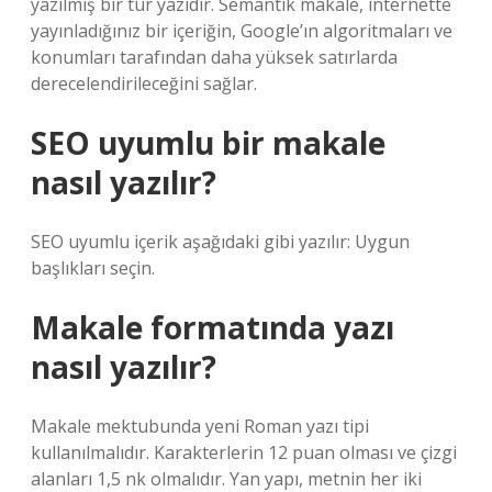
yazılmış bir tür yazıdır. Semantik makale, internette
yayınladığınız bir içeriğin, Google’ın algoritmaları ve
konumları tarafından daha yüksek satırlarda
derecelendirileceğini sağlar.
SEO uyumlu bir makale
nasıl yazılır?
SEO uyumlu içerik aşağıdaki gibi yazılır: Uygun
başlıkları seçin.
Makale formatında yazı
nasıl yazılır?
Makale mektubunda yeni Roman yazı tipi
kullanılmalıdır. Karakterlerin 12 puan olması ve çizgi
alanları 1,5 nk olmalıdır. Yan yapı, metnin her iki