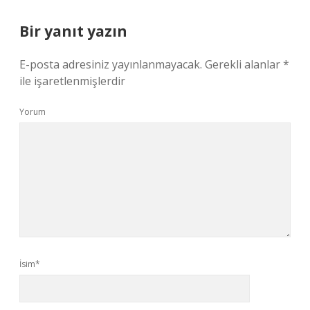
Bir yanıt yazın
E-posta adresiniz yayınlanmayacak.
Gerekli alanlar
*
ile işaretlenmişlerdir
Yorum
İsim*