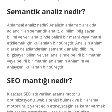
Semantik analiz nedir?
Anlamsal analiz nedir? Analizin anlamı olarak da
adlandırılan semantik analiz, dilbilim, bilgisayar
bilimi ve veri analizinde belirli bir metni veya metni
etkilemek için kullanılan bir süreçtir. Analizin anlamı
olarak da adlandırılan semantik analiz, dilbilim,
bilgisayar bilimi ve veri analizinde belirli bir metnin
veya belirli bir metnin anlamının anlamını ve
anlayışını kullanan bir süreçtir.
SEO mantığı nedir?
Kısacası, SEO adı verilen arama motoru
optimizasyonu, web sitenizi bulmak ve bir arama
motorunu ziyaret edip etmeyeceğinize karar vermek