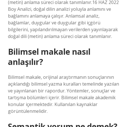
(metin) anlama süreci olarak tanımlanır.16 HAZ 2022
Boy Analizi, doğal dilin analizi yoluyla anlamını ve
bağlamını anlamaya çalışır. Anlamsal analiz,
bağlamlar, duygular ve duygular gibi içgörü
bilgilerini, yapılandırılmayan verilerden yayınlayarak
doğal dili (metin) anlama süreci olarak tanımlanır.
Bilimsel makale nasıl
anlaşılır?
Bilimsel makale, orijinal araştırmanın sonuçlarının
açıklandığı bilimsel yazma kuralları temelinde yazılan
ve yayınlanan bir rapordur. Yöntemler, sonuçlar ve
tartışma bölümleri içerir. Bilimsel makale akademik
konular içermektedir. Kullanılan kaynaklar
görüntülenmelidir.
Semantik yorum ne demek?