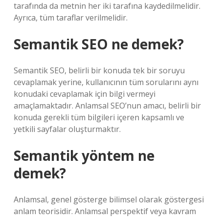
tarafında da metnin her iki tarafına kaydedilmelidir.
Ayrıca, tüm taraflar verilmelidir.
Semantik SEO ne demek?
Semantik SEO, belirli bir konuda tek bir soruyu
cevaplamak yerine, kullanıcının tüm sorularını aynı
konudaki cevaplamak için bilgi vermeyi
amaçlamaktadır. Anlamsal SEO’nun amacı, belirli bir
konuda gerekli tüm bilgileri içeren kapsamlı ve
yetkili sayfalar oluşturmaktır.
Semantik yöntem ne
demek?
Anlamsal, genel gösterge bilimsel olarak göstergesi
anlam teorisidir. Anlamsal perspektif veya kavram