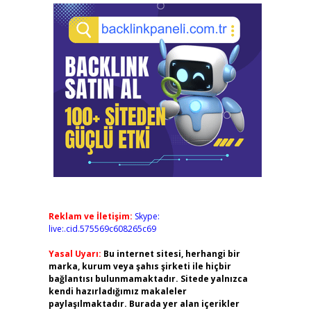
Reklam ve İletişim:
Skype:
live:.cid.575569c608265c69
Yasal Uyarı:
Bu internet sitesi, herhangi bir
marka, kurum veya şahıs şirketi ile hiçbir
bağlantısı bulunmamaktadır. Sitede yalnızca
kendi hazırladığımız makaleler
paylaşılmaktadır. Burada yer alan içerikler