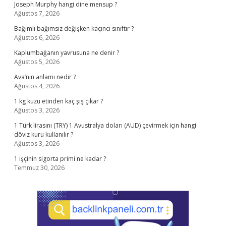
Joseph Murphy hangi dine mensup ?
Ağustos 7, 2026
Bağımlı bağımsız değişken kaçıncı sınıftır ?
Ağustos 6, 2026
Kaplumbağanın yavrusuna ne denir ?
Ağustos 5, 2026
Ava’nın anlamı nedir ?
Ağustos 4, 2026
1 kg kuzu etinden kaç şiş çıkar ?
Ağustos 3, 2026
1 Türk lirasını (TRY) 1 Avustralya doları (AUD) çevirmek için hangi
döviz kuru kullanılır ?
Ağustos 3, 2026
1 işçinin sigorta primi ne kadar ?
Temmuz 30, 2026