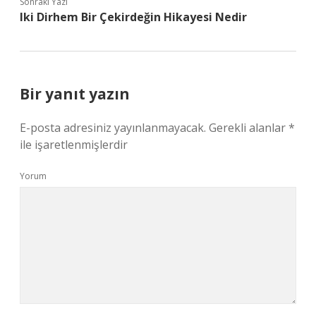
Sonraki Yazı
Iki Dirhem Bir Çekirdeğin Hikayesi Nedir
Bir yanıt yazın
E-posta adresiniz yayınlanmayacak.
Gerekli alanlar
*
ile işaretlenmişlerdir
Yorum