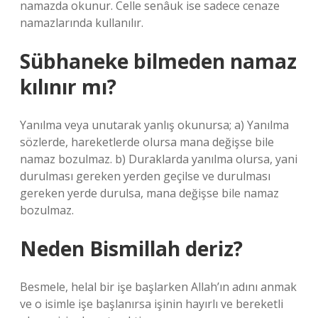
namazda okunur. Celle senâuk ise sadece cenaze
namazlarında kullanılır.
Sübhaneke bilmeden namaz
kılınır mı?
Yanılma veya unutarak yanlış okunursa; a) Yanılma
sözlerde, hareketlerde olursa mana değişse bile
namaz bozulmaz. b) Duraklarda yanılma olursa, yani
durulması gereken yerden geçilse ve durulması
gereken yerde durulsa, mana değişse bile namaz
bozulmaz.
Neden Bismillah deriz?
Besmele, helal bir işe başlarken Allah’ın adını anmak
ve o isimle işe başlanırsa işinin hayırlı ve bereketli