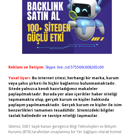
Reklam ve İletişim:
Skype: live:.cid.575569c608265c69
Yasal Uyarı:
Bu internet sitesi, herhangi bir marka, kurum
veya şahıs şirketi ile hiçbir bağlantısı bulunmamaktadır.
Sitede yalnızca kendi hazırladığımız makaleler
paylaşılmaktadır. Burada yer alan içerikler haber niteliği
taşımamakta olup, gerçek kurum ve kişiler hakkında
paylaşım yapılmamaktadır. Gerçek kurum ve kişiler ile isim
benzerlikleri tamamen tesadüfidir. Sitemizdeki bilgiler
taslak halindedir ve tavsiye niteliği taşımazlar.
Sitemiz, 5651 Sayılı Kanun gereğince Bilgi Teknolojileri ve İletişim
Kurumu (BTK) tarafından onaylanmış bir Yer Sağlayıcı olarak hizmet