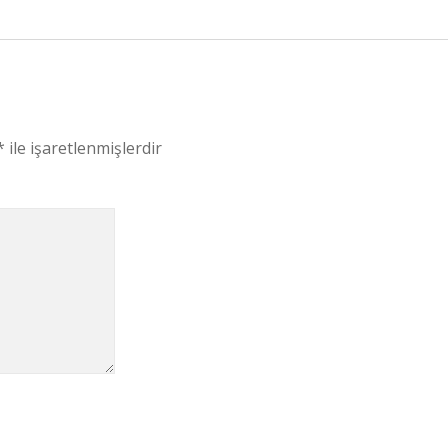
*
ile işaretlenmişlerdir