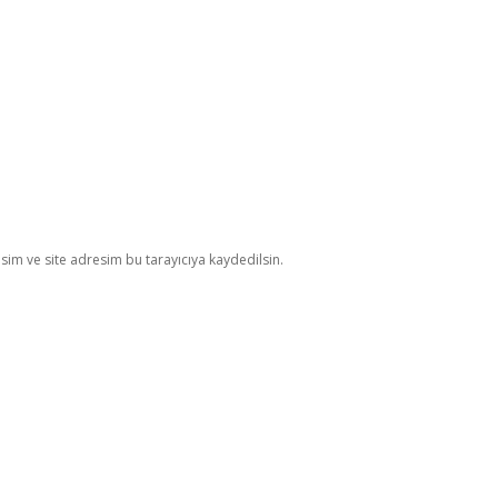
im ve site adresim bu tarayıcıya kaydedilsin.