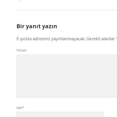
Bir yanıt yazın
E-posta adresiniz yayınlanmayacak.
Gerekli alanlar
Yorum
İsim*