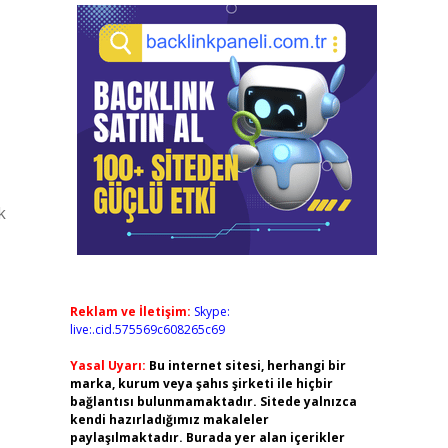
k
Reklam ve İletişim:
Skype:
live:.cid.575569c608265c69
Yasal Uyarı:
Bu internet sitesi, herhangi bir
marka, kurum veya şahıs şirketi ile hiçbir
bağlantısı bulunmamaktadır. Sitede yalnızca
kendi hazırladığımız makaleler
paylaşılmaktadır. Burada yer alan içerikler