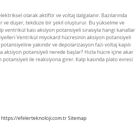
lektriksel olarak aktiftir ve voltaj dalgalanır. Bazılarında
elir ve düşer, tekdüze bir şekil oluşturur. Bu yükselme ve
 ventrikül kası aksiyon potansiyeli sırasıyla hangi kanallar
yelleri Ventrikül miyokard hücresinin aksiyon potansiyeli
potansiyeline yakındır ve depolarizasyon fazı voltaj kapılı
a aksiyon potansiyeli nerede başlar? Hızla hücre içine akar
n potansiyeli ile reaksiyona girer. Kalp kasında plato evresi
https://efelerteknoloji.com.tr
Sitemap