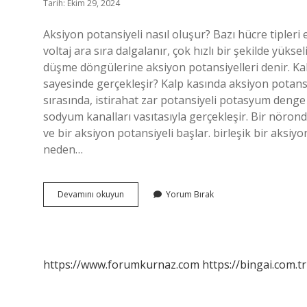
Tarih: Ekim 29, 2024
Aksiyon potansiyeli nasıl oluşur? Bazı hücre tipleri e
voltaj ara sıra dalgalanır, çok hızlı bir şekilde yüks
düşme döngülerine aksiyon potansiyelleri denir. Kalp
sayesinde gerçekleşir? Kalp kasında aksiyon potansi
sırasında, istirahat zar potansiyeli potasyum denge 
sodyum kanalları vasıtasıyla gerçekleşir. Bir nörond
ve bir aksiyon potansiyeli başlar. birleşik bir aksiyo
neden…
Kalpte
Devamını okuyun
Yorum Bırak
Aksiyon
Potansiyeli
Nasıl
Oluşur
https://www.forumkurnaz.com
https://bingai.com.tr