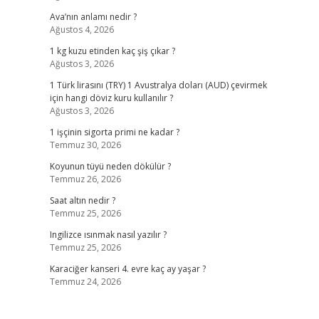
Ava’nın anlamı nedir ?
Ağustos 4, 2026
1 kg kuzu etinden kaç şiş çıkar ?
Ağustos 3, 2026
1 Türk lirasını (TRY) 1 Avustralya doları (AUD) çevirmek
için hangi döviz kuru kullanılır ?
Ağustos 3, 2026
1 işçinin sigorta primi ne kadar ?
Temmuz 30, 2026
Koyunun tüyü neden dökülür ?
Temmuz 26, 2026
Saat altın nedir ?
Temmuz 25, 2026
Ingilizce ısınmak nasıl yazılır ?
Temmuz 25, 2026
Karaciğer kanseri 4. evre kaç ay yaşar ?
Temmuz 24, 2026