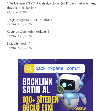
1 Türk lirasını (TRY) 1 Avustralya doları (AUD) çevirmek için hangi
döviz kuru kullanılır ?
Ağustos 3, 2026
1 işçinin sigorta primi ne kadar ?
Temmuz 30, 2026
Koyunun tüyü neden dökülür ?
Temmuz 26, 2026
Saat altın nedir ?
Temmuz 25, 2026