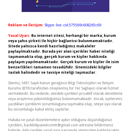
Reklam ve İletişim:
Skype: live:.cid.575569c608265c69
Yasal Uyarı:
Bu internet sitesi, herhangi bir marka, kurum
veya şahıs şirketi ile hiçbir bağlantısı bulunmamaktadır.
Sitede yalnızca kendi hazırladığımız makaleler
paylaşılmaktadır. Burada yer alan içerikler haber niteliği
taşımamakta olup, gerçek kurum ve kişiler hakkında
paylaşım yapılmamaktadır. Gerçek kurum ve kişiler ile isim
benzerlikleri tamamen tesadüfidir. Sitemizdeki bilgiler
taslak halindedir ve tavsiye niteliği taşımazlar.
Sitemiz, 5651 Sayılı Kanun gereğince Bilgi Teknolojileri ve İletişim
Kurumu (BTK) tarafından onaylanmış bir Yer Sağlayıcı olarak hizmet
vermektedir. Bu nedenle, sitedeki içerikleri proaktif olarak denetleme
veya araştırma yükümlülüğümüz bulunmamaktadır. Ancak, üyelerimiz
yazdıkları içeriklerin sorumluluğunu taşımakta olup, siteye üye olarak
bu sorumluluğu kabul etmiş sayılırlar.
Hukuka ve yasal düzenlemelere aykırı olduğunu düşündüğünüz
içerikleri,
backlinkpanelicomtr@gmail.com
adresine bildirmeniz
halinde, ilgili içerikler yasal süre içerisinde sitemizden kaldırılacaktır.