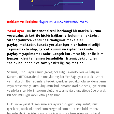
Reklam ve İletişim:
Skype: live:.cid.575569c608265c69
Yasal Uyarı:
Bu internet sitesi, herhangi bir marka, kurum
veya şahıs şirketi ile hiçbir bağlantısı bulunmamaktadır.
Sitede yalnızca kendi hazırladığımız makaleler
paylaşılmaktadır. Burada yer alan içerikler haber niteliği
taşımamakta olup, gerçek kurum ve kişiler hakkında
paylaşım yapılmamaktadır. Gerçek kurum ve kişiler ile isim
benzerlikleri tamamen tesadüfidir. Sitemizdeki bilgiler
taslak halindedir ve tavsiye niteliği taşımazlar.
Sitemiz, 5651 Sayılı Kanun gereğince Bilgi Teknolojileri ve İletişim
Kurumu (BTK) tarafından onaylanmış bir Yer Sağlayıcı olarak hizmet
vermektedir. Bu nedenle, sitedeki içerikleri proaktif olarak denetleme
veya araştırma yükümlülüğümüz bulunmamaktadır. Ancak, üyelerimiz
yazdıkları içeriklerin sorumluluğunu taşımakta olup, siteye üye olarak
bu sorumluluğu kabul etmiş sayılırlar.
Hukuka ve yasal düzenlemelere aykırı olduğunu düşündüğünüz
içerikleri,
backlinkpanelicomtr@gmail.com
adresine bildirmeniz
halinde, ilgili içerikler yasal süre içerisinde sitemizden kaldırılacaktır.