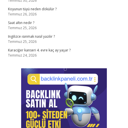
Temmuz 30, 2026
Koyunun tüyü neden dökülür ?
Temmuz 26, 2026
Saat altın nedir ?
Temmuz 25, 2026
Ingilizce ısınmak nasıl yazılır ?
Temmuz 25, 2026
Karaciğer kanseri 4. evre kaç ay yaşar ?
Temmuz 24, 2026