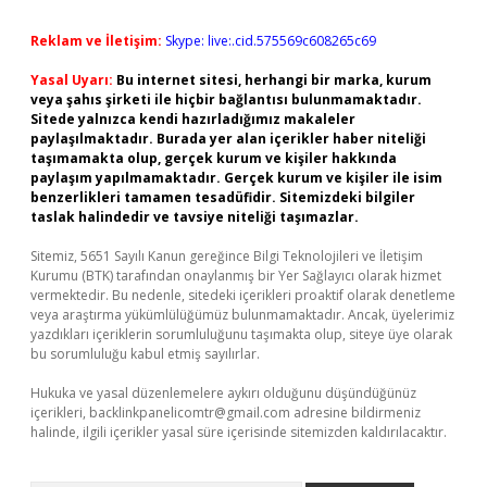
Reklam ve İletişim:
Skype: live:.cid.575569c608265c69
Yasal Uyarı:
Bu internet sitesi, herhangi bir marka, kurum
veya şahıs şirketi ile hiçbir bağlantısı bulunmamaktadır.
Sitede yalnızca kendi hazırladığımız makaleler
paylaşılmaktadır. Burada yer alan içerikler haber niteliği
taşımamakta olup, gerçek kurum ve kişiler hakkında
paylaşım yapılmamaktadır. Gerçek kurum ve kişiler ile isim
benzerlikleri tamamen tesadüfidir. Sitemizdeki bilgiler
taslak halindedir ve tavsiye niteliği taşımazlar.
Sitemiz, 5651 Sayılı Kanun gereğince Bilgi Teknolojileri ve İletişim
Kurumu (BTK) tarafından onaylanmış bir Yer Sağlayıcı olarak hizmet
vermektedir. Bu nedenle, sitedeki içerikleri proaktif olarak denetleme
veya araştırma yükümlülüğümüz bulunmamaktadır. Ancak, üyelerimiz
yazdıkları içeriklerin sorumluluğunu taşımakta olup, siteye üye olarak
bu sorumluluğu kabul etmiş sayılırlar.
Hukuka ve yasal düzenlemelere aykırı olduğunu düşündüğünüz
içerikleri,
backlinkpanelicomtr@gmail.com
adresine bildirmeniz
halinde, ilgili içerikler yasal süre içerisinde sitemizden kaldırılacaktır.