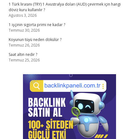
1 Türk lirasını (TRY) 1 Avustralya doları (AUD) çevirmek için hangi
döviz kuru kullanılır ?
Ağustos 3, 2026
1 işçinin sigorta primi ne kadar ?
Temmuz 30, 2026
Koyunun tüyü neden dökülür ?
Temmuz 26, 2026
Saat altın nedir ?
Temmuz 25, 2026