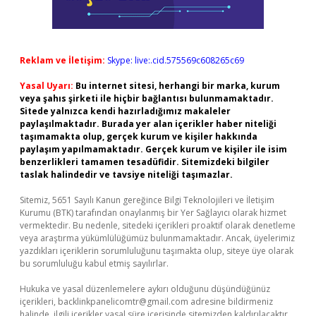
Reklam ve İletişim:
Skype: live:.cid.575569c608265c69
Yasal Uyarı:
Bu internet sitesi, herhangi bir marka, kurum
veya şahıs şirketi ile hiçbir bağlantısı bulunmamaktadır.
Sitede yalnızca kendi hazırladığımız makaleler
paylaşılmaktadır. Burada yer alan içerikler haber niteliği
taşımamakta olup, gerçek kurum ve kişiler hakkında
paylaşım yapılmamaktadır. Gerçek kurum ve kişiler ile isim
benzerlikleri tamamen tesadüfidir. Sitemizdeki bilgiler
taslak halindedir ve tavsiye niteliği taşımazlar.
Sitemiz, 5651 Sayılı Kanun gereğince Bilgi Teknolojileri ve İletişim
Kurumu (BTK) tarafından onaylanmış bir Yer Sağlayıcı olarak hizmet
vermektedir. Bu nedenle, sitedeki içerikleri proaktif olarak denetleme
veya araştırma yükümlülüğümüz bulunmamaktadır. Ancak, üyelerimiz
yazdıkları içeriklerin sorumluluğunu taşımakta olup, siteye üye olarak
bu sorumluluğu kabul etmiş sayılırlar.
Hukuka ve yasal düzenlemelere aykırı olduğunu düşündüğünüz
içerikleri,
backlinkpanelicomtr@gmail.com
adresine bildirmeniz
halinde, ilgili içerikler yasal süre içerisinde sitemizden kaldırılacaktır.