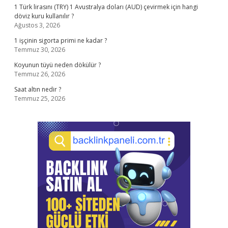
1 Türk lirasını (TRY) 1 Avustralya doları (AUD) çevirmek için hangi
döviz kuru kullanılır ?
Ağustos 3, 2026
1 işçinin sigorta primi ne kadar ?
Temmuz 30, 2026
Koyunun tüyü neden dökülür ?
Temmuz 26, 2026
Saat altın nedir ?
Temmuz 25, 2026