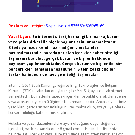
Reklam ve İletişim:
Skype: live:.cid.575569c608265c69
Yasal Uyarı:
Bu internet sitesi, herhangi bir marka, kurum
veya şahıs şirketi ile hiçbir bağlantısı bulunmamaktadır.
Sitede yalnızca kendi hazırladığımız makaleler
paylaşılmaktadır. Burada yer alan içerikler haber niteliği
taşımamakta olup, gerçek kurum ve kişiler hakkında
paylaşım yapılmamaktadır. Gerçek kurum ve kişiler ile isim
benzerlikleri tamamen tesadüfidir. Sitemizdeki bilgiler
taslak halindedir ve tavsiye niteliği taşımazlar.
Sitemiz, 5651 Sayılı Kanun gereğince Bilgi Teknolojileri ve İletişim
Kurumu (BTK) tarafından onaylanmış bir Yer Sağlayıcı olarak hizmet
vermektedir. Bu nedenle, sitedeki içerikleri proaktif olarak denetleme
veya araştırma yükümlülüğümüz bulunmamaktadır. Ancak, üyelerimiz
yazdıkları içeriklerin sorumluluğunu taşımakta olup, siteye üye olarak
bu sorumluluğu kabul etmiş sayılırlar.
Hukuka ve yasal düzenlemelere aykırı olduğunu düşündüğünüz
içerikleri,
backlinkpanelicomtr@gmail.com
adresine bildirmeniz
halinde, ilgili içerikler yasal süre içerisinde sitemizden kaldırılacaktır.