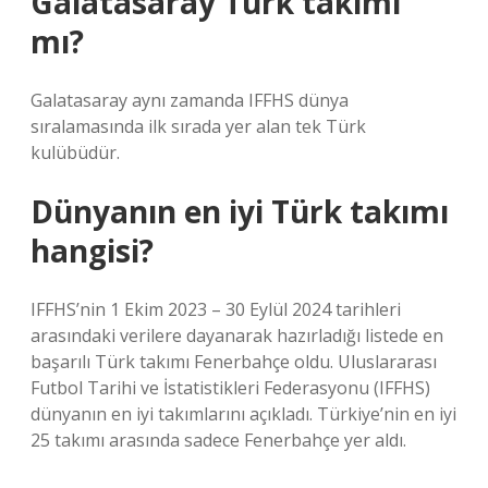
Galatasaray Türk takımı
mı?
Galatasaray aynı zamanda IFFHS dünya
sıralamasında ilk sırada yer alan tek Türk
kulübüdür.
Dünyanın en iyi Türk takımı
hangisi?
IFFHS’nin 1 Ekim 2023 – 30 Eylül 2024 tarihleri ​​
arasındaki verilere dayanarak hazırladığı listede en
başarılı Türk takımı Fenerbahçe oldu. Uluslararası
Futbol Tarihi ve İstatistikleri Federasyonu (IFFHS)
dünyanın en iyi takımlarını açıkladı. Türkiye’nin en iyi
25 takımı arasında sadece Fenerbahçe yer aldı.