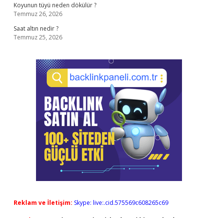
Koyunun tüyü neden dökülür ?
Temmuz 26, 2026
Saat altın nedir ?
Temmuz 25, 2026
Reklam ve İletişim:
Skype: live:.cid.575569c608265c69