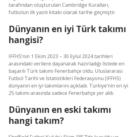
tarafından oluşturulan Cambridge Kuralları,
futbolun ilk yazılı kitabı olarak tarihe geçmiştir.
Dünyanın en iyi Türk takımı
hangisi?
IFFHS’nin 1 Ekim 2023 – 30 Eylül 2024 tarihleri ​​
arasındaki verilere dayanarak hazırladığı listede en
başarılı Türk takımı Fenerbahçe oldu. Uluslararası
Futbol Tarihi ve İstatistikleri Federasyonu (IFFHS)
dünyanın en iyi takımlarını açıkladı. Türkiye’nin en iyi
25 takımı arasında sadece Fenerbahçe yer aldı.
Dünyanın en eski takımı
hangi takım?