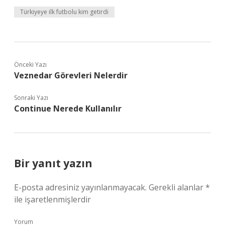
Türkiyeye ilk futbolu kim getirdi
Önceki Yazı
Veznedar Görevleri Nelerdir
Sonraki Yazı
Continue Nerede Kullanılır
Bir yanıt yazın
E-posta adresiniz yayınlanmayacak.
Gerekli alanlar
*
ile işaretlenmişlerdir
Yorum