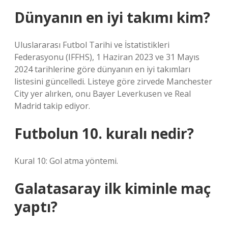
Dünyanın en iyi takımı kim?
Uluslararası Futbol Tarihi ve İstatistikleri
Federasyonu (IFFHS), 1 Haziran 2023 ve 31 Mayıs
2024 tarihlerine göre dünyanın en iyi takımları
listesini güncelledi. Listeye göre zirvede Manchester
City yer alırken, onu Bayer Leverkusen ve Real
Madrid takip ediyor.
Futbolun 10. kuralı nedir?
Kural 10: Gol atma yöntemi.
Galatasaray ilk kiminle maç
yaptı?