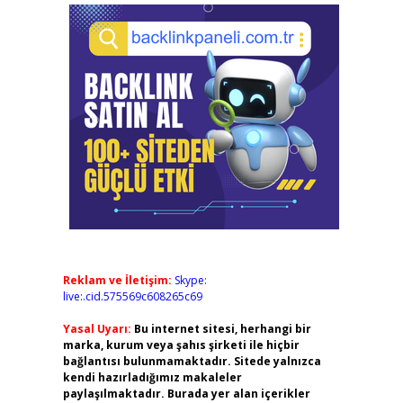
Reklam ve İletişim:
Skype:
live:.cid.575569c608265c69
Yasal Uyarı:
Bu internet sitesi, herhangi bir
marka, kurum veya şahıs şirketi ile hiçbir
bağlantısı bulunmamaktadır. Sitede yalnızca
kendi hazırladığımız makaleler
paylaşılmaktadır. Burada yer alan içerikler