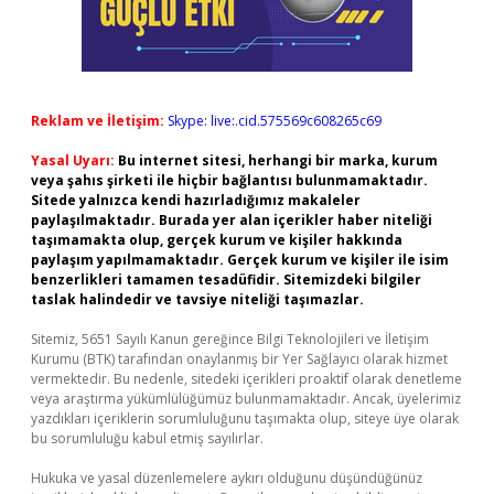
Reklam ve İletişim:
Skype: live:.cid.575569c608265c69
Yasal Uyarı:
Bu internet sitesi, herhangi bir marka, kurum
veya şahıs şirketi ile hiçbir bağlantısı bulunmamaktadır.
Sitede yalnızca kendi hazırladığımız makaleler
paylaşılmaktadır. Burada yer alan içerikler haber niteliği
taşımamakta olup, gerçek kurum ve kişiler hakkında
paylaşım yapılmamaktadır. Gerçek kurum ve kişiler ile isim
benzerlikleri tamamen tesadüfidir. Sitemizdeki bilgiler
taslak halindedir ve tavsiye niteliği taşımazlar.
Sitemiz, 5651 Sayılı Kanun gereğince Bilgi Teknolojileri ve İletişim
Kurumu (BTK) tarafından onaylanmış bir Yer Sağlayıcı olarak hizmet
vermektedir. Bu nedenle, sitedeki içerikleri proaktif olarak denetleme
veya araştırma yükümlülüğümüz bulunmamaktadır. Ancak, üyelerimiz
yazdıkları içeriklerin sorumluluğunu taşımakta olup, siteye üye olarak
bu sorumluluğu kabul etmiş sayılırlar.
Hukuka ve yasal düzenlemelere aykırı olduğunu düşündüğünüz