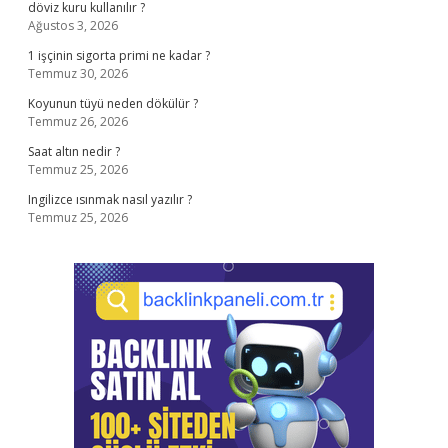
döviz kuru kullanılır ?
Ağustos 3, 2026
1 işçinin sigorta primi ne kadar ?
Temmuz 30, 2026
Koyunun tüyü neden dökülür ?
Temmuz 26, 2026
Saat altın nedir ?
Temmuz 25, 2026
Ingilizce ısınmak nasıl yazılır ?
Temmuz 25, 2026