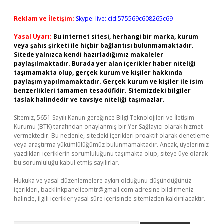
Reklam ve İletişim:
Skype: live:.cid.575569c608265c69
Yasal Uyarı:
Bu internet sitesi, herhangi bir marka, kurum
veya şahıs şirketi ile hiçbir bağlantısı bulunmamaktadır.
Sitede yalnızca kendi hazırladığımız makaleler
paylaşılmaktadır. Burada yer alan içerikler haber niteliği
taşımamakta olup, gerçek kurum ve kişiler hakkında
paylaşım yapılmamaktadır. Gerçek kurum ve kişiler ile isim
benzerlikleri tamamen tesadüfidir. Sitemizdeki bilgiler
taslak halindedir ve tavsiye niteliği taşımazlar.
Sitemiz, 5651 Sayılı Kanun gereğince Bilgi Teknolojileri ve İletişim
Kurumu (BTK) tarafından onaylanmış bir Yer Sağlayıcı olarak hizmet
vermektedir. Bu nedenle, sitedeki içerikleri proaktif olarak denetleme
veya araştırma yükümlülüğümüz bulunmamaktadır. Ancak, üyelerimiz
yazdıkları içeriklerin sorumluluğunu taşımakta olup, siteye üye olarak
bu sorumluluğu kabul etmiş sayılırlar.
Hukuka ve yasal düzenlemelere aykırı olduğunu düşündüğünüz
içerikleri,
backlinkpanelicomtr@gmail.com
adresine bildirmeniz
halinde, ilgili içerikler yasal süre içerisinde sitemizden kaldırılacaktır.