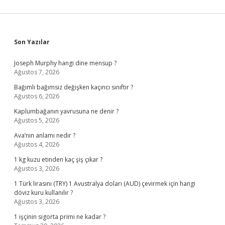
Sidebar
Son Yazılar
Joseph Murphy hangi dine mensup ?
Ağustos 7, 2026
Bağımlı bağımsız değişken kaçıncı sınıftır ?
Ağustos 6, 2026
Kaplumbağanın yavrusuna ne denir ?
Ağustos 5, 2026
Ava’nın anlamı nedir ?
Ağustos 4, 2026
1 kg kuzu etinden kaç şiş çıkar ?
Ağustos 3, 2026
1 Türk lirasını (TRY) 1 Avustralya doları (AUD) çevirmek için hangi
döviz kuru kullanılır ?
Ağustos 3, 2026
1 işçinin sigorta primi ne kadar ?