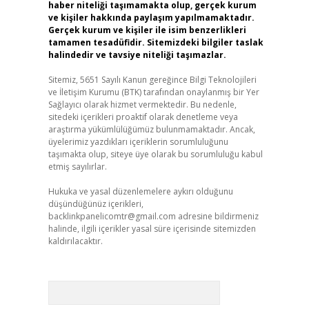
haber niteliği taşımamakta olup, gerçek kurum
ve kişiler hakkında paylaşım yapılmamaktadır.
Gerçek kurum ve kişiler ile isim benzerlikleri
tamamen tesadüfidir. Sitemizdeki bilgiler taslak
halindedir ve tavsiye niteliği taşımazlar.
Sitemiz, 5651 Sayılı Kanun gereğince Bilgi Teknolojileri
ve İletişim Kurumu (BTK) tarafından onaylanmış bir Yer
Sağlayıcı olarak hizmet vermektedir. Bu nedenle,
sitedeki içerikleri proaktif olarak denetleme veya
araştırma yükümlülüğümüz bulunmamaktadır. Ancak,
üyelerimiz yazdıkları içeriklerin sorumluluğunu
taşımakta olup, siteye üye olarak bu sorumluluğu kabul
etmiş sayılırlar.
Hukuka ve yasal düzenlemelere aykırı olduğunu
düşündüğünüz içerikleri,
backlinkpanelicomtr@gmail.com
adresine bildirmeniz
halinde, ilgili içerikler yasal süre içerisinde sitemizden
kaldırılacaktır.
Arama