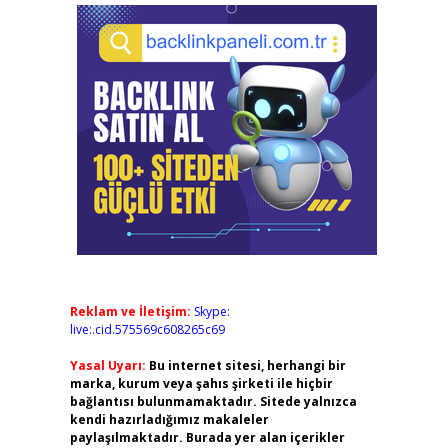
Reklam ve İletişim:
Skype:
live:.cid.575569c608265c69
Yasal Uyarı:
Bu internet sitesi, herhangi bir
marka, kurum veya şahıs şirketi ile hiçbir
bağlantısı bulunmamaktadır. Sitede yalnızca
kendi hazırladığımız makaleler
paylaşılmaktadır. Burada yer alan içerikler