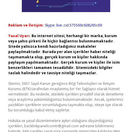
Reklam ve İletişim:
Skype: live:.cid.575569c608265c69
Yasal Uyarı:
Bu internet sitesi, herhangi bir marka, kurum
veya şahıs şirketi ile hiçbir bağlantısı bulunmamaktadır.
Sitede yalnızca kendi hazırladığımız makaleler
paylaşılmaktadır. Burada yer alan içerikler haber niteliği
taşımamakta olup, gerçek kurum ve kişiler hakkında
paylaşım yapılmamaktadır. Gerçek kurum ve kişiler ile isim
benzerlikleri tamamen tesadüfidir. Sitemizdeki bilgiler
taslak halindedir ve tavsiye niteliği taşımazlar.
Sitemiz, 5651 Sayılı Kanun gereğince Bilgi Teknolojileri ve İletişim
Kurumu (BTK) tarafından onaylanmış bir Yer Sağlayıcı olarak hizmet
vermektedir. Bu nedenle, sitedeki içerikleri proaktif olarak denetleme
veya araştırma yükümlülüğümüz bulunmamaktadır. Ancak, üyelerimiz
yazdıkları içeriklerin sorumluluğunu taşımakta olup, siteye üye olarak
bu sorumluluğu kabul etmiş sayılırlar.
Hukuka ve yasal düzenlemelere aykırı olduğunu düşündüğünüz
içerikleri,
backlinkpanelicomtr@gmail.com
adresine bildirmeniz
halinde, ilgili içerikler yasal süre içerisinde sitemizden kaldırılacaktır.