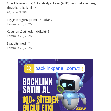
1 Türk lirasını (TRY) 1 Avustralya doları (AUD) çevirmek için hangi
döviz kuru kullanılır ?
Ağustos 3, 2026
1 işçinin sigorta primi ne kadar ?
Temmuz 30, 2026
Koyunun tüyü neden dökülür ?
Temmuz 26, 2026
Saat altın nedir ?
Temmuz 25, 2026