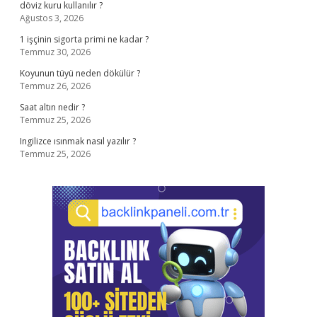
döviz kuru kullanılır ?
Ağustos 3, 2026
1 işçinin sigorta primi ne kadar ?
Temmuz 30, 2026
Koyunun tüyü neden dökülür ?
Temmuz 26, 2026
Saat altın nedir ?
Temmuz 25, 2026
Ingilizce ısınmak nasıl yazılır ?
Temmuz 25, 2026