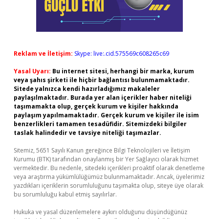
Reklam ve İletişim:
Skype: live:.cid.575569c608265c69
Yasal Uyarı:
Bu internet sitesi, herhangi bir marka, kurum
veya şahıs şirketi ile hiçbir bağlantısı bulunmamaktadır.
Sitede yalnızca kendi hazırladığımız makaleler
paylaşılmaktadır. Burada yer alan içerikler haber niteliği
taşımamakta olup, gerçek kurum ve kişiler hakkında
paylaşım yapılmamaktadır. Gerçek kurum ve kişiler ile isim
benzerlikleri tamamen tesadüfidir. Sitemizdeki bilgiler
taslak halindedir ve tavsiye niteliği taşımazlar.
Sitemiz, 5651 Sayılı Kanun gereğince Bilgi Teknolojileri ve İletişim
Kurumu (BTK) tarafından onaylanmış bir Yer Sağlayıcı olarak hizmet
vermektedir. Bu nedenle, sitedeki içerikleri proaktif olarak denetleme
veya araştırma yükümlülüğümüz bulunmamaktadır. Ancak, üyelerimiz
yazdıkları içeriklerin sorumluluğunu taşımakta olup, siteye üye olarak
bu sorumluluğu kabul etmiş sayılırlar.
Hukuka ve yasal düzenlemelere aykırı olduğunu düşündüğünüz