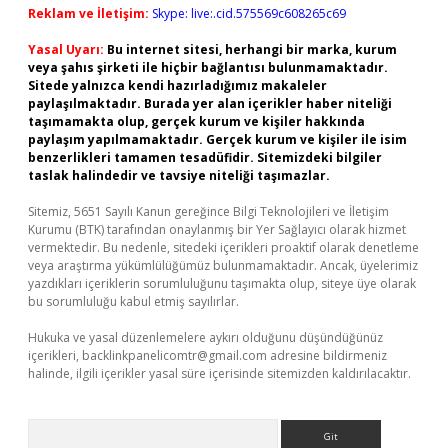
Reklam ve İletişim:
Skype: live:.cid.575569c608265c69
Yasal Uyarı:
Bu internet sitesi, herhangi bir marka, kurum
veya şahıs şirketi ile hiçbir bağlantısı bulunmamaktadır.
Sitede yalnızca kendi hazırladığımız makaleler
paylaşılmaktadır. Burada yer alan içerikler haber niteliği
taşımamakta olup, gerçek kurum ve kişiler hakkında
paylaşım yapılmamaktadır. Gerçek kurum ve kişiler ile isim
benzerlikleri tamamen tesadüfidir. Sitemizdeki bilgiler
taslak halindedir ve tavsiye niteliği taşımazlar.
Sitemiz, 5651 Sayılı Kanun gereğince Bilgi Teknolojileri ve İletişim
Kurumu (BTK) tarafından onaylanmış bir Yer Sağlayıcı olarak hizmet
vermektedir. Bu nedenle, sitedeki içerikleri proaktif olarak denetleme
veya araştırma yükümlülüğümüz bulunmamaktadır. Ancak, üyelerimiz
yazdıkları içeriklerin sorumluluğunu taşımakta olup, siteye üye olarak
bu sorumluluğu kabul etmiş sayılırlar.
Hukuka ve yasal düzenlemelere aykırı olduğunu düşündüğünüz
içerikleri,
backlinkpanelicomtr@gmail.com
adresine bildirmeniz
halinde, ilgili içerikler yasal süre içerisinde sitemizden kaldırılacaktır.
Arama