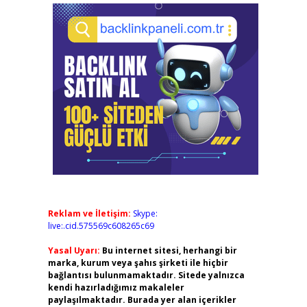
Reklam ve İletişim:
Skype:
live:.cid.575569c608265c69
Yasal Uyarı:
Bu internet sitesi, herhangi bir
marka, kurum veya şahıs şirketi ile hiçbir
bağlantısı bulunmamaktadır. Sitede yalnızca
kendi hazırladığımız makaleler
paylaşılmaktadır. Burada yer alan içerikler