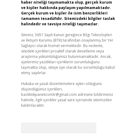
haber niteliği taşımamakta olup, gerçek kurum
ve kişiler hakkında paylaşım yapılmamaktadır.
Gerçek kurum ve kişiler ile isim benzerlikleri
tamamen tesadüfidir. Sitemizdeki bilgiler taslak
halindedir ve tavsiye niteliği taşımazlar.
Sitemiz, 5651 Sayılı Kanun gereğince Bilgi Teknolojileri
ve İletişim Kurumu (BTK) tarafından onaylanmış bir Yer
Sağlayıcı olarak hizmet vermektedir. Bu nedenle,
sitedeki içerikleri proaktif olarak denetleme veya
araştırma yükümlülüğümüz bulunmamaktadır. Ancak,
üyelerimiz yazdıkları içeriklerin sorumluluğunu
taşımakta olup, siteye üye olarak bu sorumluluğu kabul
etmiş sayılırlar.
Hukuka ve yasal düzenlemelere aykırı olduğunu
düşündüğünüz içerikleri,
backlinkpanelicomtr@gmail.com
adresine bildirmeniz
halinde, ilgili içerikler yasal süre içerisinde sitemizden
kaldırılacaktır.
Arama