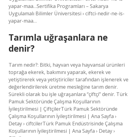
yapar-maa…Sertifika Programları – Sakarya
Uygulamalı Bilimler Üniversitesi › ciftci-nedir-ne-is-
yapar-maa…
Tarımla uğraşanlara ne
denir?
Tarım nedir?: Bitki, hayvan veya hayvansal ürünleri
toprağa ekerek, bakımını yaparak, ekerek ve
yetiştirerek veya yetiştiriciler tarafından işlenerek ve
değerlendirilerek üretme mesleğine tarım denir.
Sürekli olarak bu işle uğraşanlara “çiftçi” denir. Türk
Pamuk Sektöründe Çalışma Koşullarının
İyileştirilmesi | ÇiftçilerTürk Pamuk Sektöründe
Çalışma Koşullarının İyileştirilmesi | Ana Sayfa ›
Detay › ciftcilerTürk Pamuk Endüstrisinde Çalışma
Koşullarının İyileştirilmesi | Ana Sayfa › Detay ›