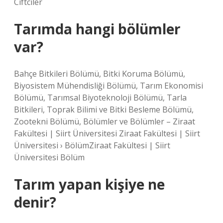
Ciftciler
Tarımda hangi bölümler
var?
Bahçe Bitkileri Bölümü, Bitki Koruma Bölümü,
Biyosistem Mühendisliği Bölümü, Tarım Ekonomisi
Bölümü, Tarımsal Biyoteknoloji Bölümü, Tarla
Bitkileri, Toprak Bilimi ve Bitki Besleme Bölümü,
Zootekni Bölümü, Bölümler ve Bölümler – Ziraat
Fakültesi | Siirt Üniversitesi Ziraat Fakültesi | Siirt
Üniversitesi › BölümZiraat Fakültesi | Siirt
Üniversitesi Bölüm
Tarım yapan kişiye ne
denir?