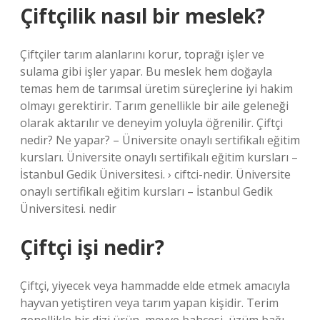
Çiftçilik nasıl bir meslek?
Çiftçiler tarım alanlarını korur, toprağı işler ve
sulama gibi işler yapar. Bu meslek hem doğayla
temas hem de tarımsal üretim süreçlerine iyi hakim
olmayı gerektirir. Tarım genellikle bir aile geleneği
olarak aktarılır ve deneyim yoluyla öğrenilir. Çiftçi
nedir? Ne yapar? – Üniversite onaylı sertifikalı eğitim
kursları. Üniversite onaylı sertifikalı eğitim kursları –
İstanbul Gedik Üniversitesi. › ciftci-nedir. Üniversite
onaylı sertifikalı eğitim kursları – İstanbul Gedik
Üniversitesi. nedir
Çiftçi işi nedir?
Çiftçi, yiyecek veya hammadde elde etmek amacıyla
hayvan yetiştiren veya tarım yapan kişidir. Terim