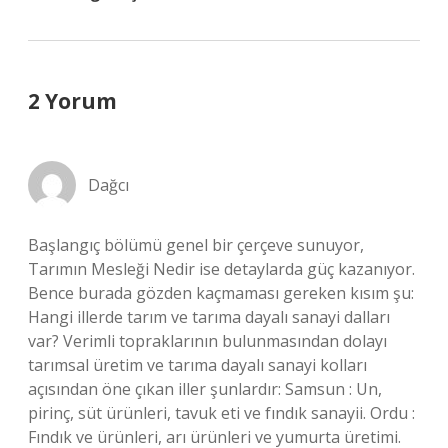
2 Yorum
Dağcı
Başlangıç bölümü genel bir çerçeve sunuyor,
Tarımın Mesleği Nedir ise detaylarda güç kazanıyor.
Bence burada gözden kaçmaması gereken kısım şu:
Hangi illerde tarım ve tarıma dayalı sanayi dalları
var? Verimli topraklarının bulunmasından dolayı
tarımsal üretim ve tarıma dayalı sanayi kolları
açısından öne çıkan iller şunlardır: Samsun : Un,
pirinç, süt ürünleri, tavuk eti ve fındık sanayii. Ordu :
Fındık ve ürünleri, arı ürünleri ve yumurta üretimi.