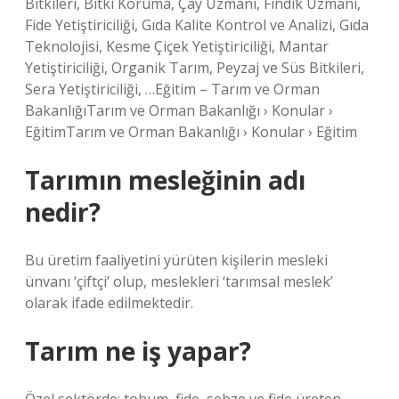
Bitkileri, Bitki Koruma, Çay Uzmanı, Fındık Uzmanı,
Fide Yetiştiriciliği, Gıda Kalite Kontrol ve Analizi, Gıda
Teknolojisi, Kesme Çiçek Yetiştiriciliği, Mantar
Yetiştiriciliği, Organik Tarım, Peyzaj ve Süs Bitkileri,
Sera Yetiştiriciliği, …Eğitim – Tarım ve Orman
BakanlığıTarım ve Orman Bakanlığı › Konular ›
EğitimTarım ve Orman Bakanlığı › Konular › Eğitim
Tarımın mesleğinin adı
nedir?
Bu üretim faaliyetini yürüten kişilerin mesleki
ünvanı ‘çiftçi’ olup, meslekleri ‘tarımsal meslek’
olarak ifade edilmektedir.
Tarım ne iş yapar?