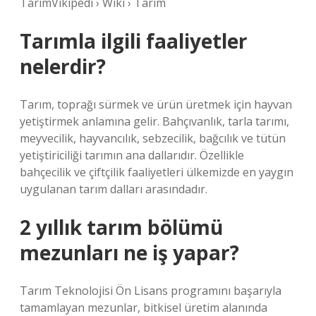
TarımVikipedi › Wiki › Tarım
Tarımla ilgili faaliyetler
nelerdir?
Tarım, toprağı sürmek ve ürün üretmek için hayvan
yetiştirmek anlamına gelir. Bahçıvanlık, tarla tarımı,
meyvecilik, hayvancılık, sebzecilik, bağcılık ve tütün
yetiştiriciliği tarımın ana dallarıdır. Özellikle
bahçecilik ve çiftçilik faaliyetleri ülkemizde en yaygın
uygulanan tarım dalları arasındadır.
2 yıllık tarım bölümü
mezunları ne iş yapar?
Tarım Teknolojisi Ön Lisans programını başarıyla
tamamlayan mezunlar, bitkisel üretim alanında