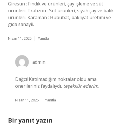
Giresun : Fındık ve ürünleri, çay işleme ve süt
ürünleri. Trabzon : Süt ürünleri, siyah çay ve balık
ürünleri. Karaman : Hububat, bakliyat üretimi ve
gıda sanayii.
Nisan 11, 2025
Yanıtla
admin
Dağcı! Katılmadığım noktalar oldu ama
önerileriniz faydalıydı,
teşekkür ederim
.
Nisan 11, 2025
Yanıtla
Bir yanıt yazın