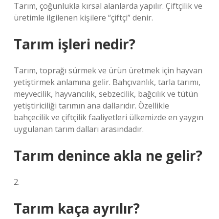
Tarım, çoğunlukla kırsal alanlarda yapılır. Çiftçilik ve
üretimle ilgilenen kişilere “çiftçi” denir.
Tarım işleri nedir?
Tarım, toprağı sürmek ve ürün üretmek için hayvan
yetiştirmek anlamına gelir. Bahçıvanlık, tarla tarımı,
meyvecilik, hayvancılık, sebzecilik, bağcılık ve tütün
yetiştiriciliği tarımın ana dallarıdır. Özellikle
bahçecilik ve çiftçilik faaliyetleri ülkemizde en yaygın
uygulanan tarım dalları arasındadır.
Tarım denince akla ne gelir?
2.
Tarım kaça ayrılır?