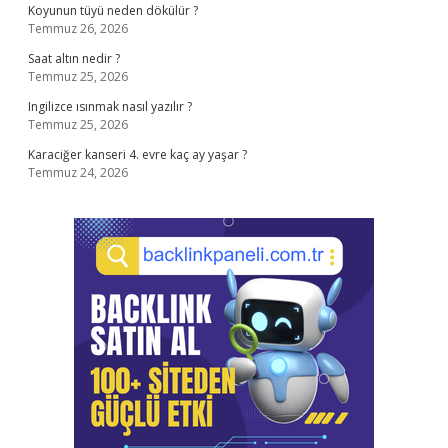
Koyunun tüyü neden dökülür ?
Temmuz 26, 2026
Saat altın nedir ?
Temmuz 25, 2026
Ingilizce ısınmak nasıl yazılır ?
Temmuz 25, 2026
Karaciğer kanseri 4. evre kaç ay yaşar ?
Temmuz 24, 2026