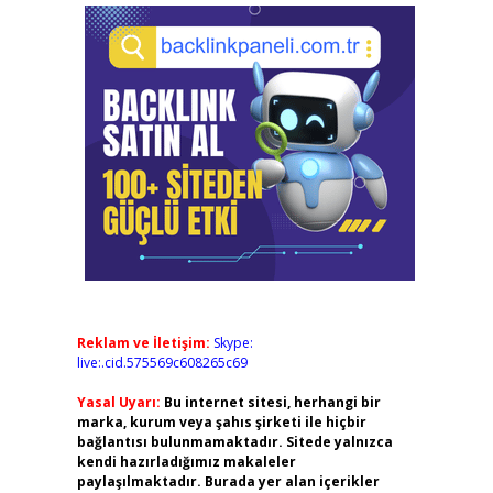
Reklam ve İletişim:
Skype:
live:.cid.575569c608265c69
Yasal Uyarı:
Bu internet sitesi, herhangi bir
marka, kurum veya şahıs şirketi ile hiçbir
bağlantısı bulunmamaktadır. Sitede yalnızca
kendi hazırladığımız makaleler
paylaşılmaktadır. Burada yer alan içerikler