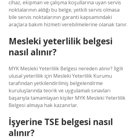
cihaz, ekipman ve çalışma koşullarına uyan servis
noktalarının aldığı bu belge, yetkili servis olmasa
bile servis noktalarının garanti kapsamındaki
araçlara bakım hizmeti verebilmelerine olanak tanır.
Mesleki yeterlilik belgesi
nasıl alınır?
MYK Mesleki Yeterlilik Belgesi nereden alınır? İlgili
ulusal yeterlilik için Mesleki Yeterlilik Kurumu
tarafından yetkilendirilmiş belgelendirme
kuruluşlarında teorik ve uygulamalı sınavları
başarıyla tamamlayan kişiler MYK Mesleki Yeterlilik
Belgesi almaya hak kazanırlar.
İşyerine TSE belgesi nasıl
alınır?