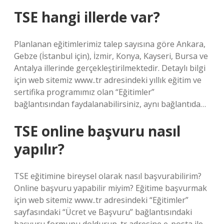
TSE hangi illerde var?
Planlanan eğitimlerimiz talep sayısına göre Ankara,
Gebze (İstanbul için), İzmir, Konya, Kayseri, Bursa ve
Antalya illerinde gerçekleştirilmektedir. Detaylı bilgi
için web sitemiz www..tr adresindeki yıllık eğitim ve
sertifika programımız olan “Eğitimler”
bağlantısından faydalanabilirsiniz, aynı bağlantıda…
TSE online başvuru nasıl
yapılır?
TSE eğitimine bireysel olarak nasıl başvurabilirim?
Online başvuru yapabilir miyim? Eğitime başvurmak
için web sitemiz www..tr adresindeki “Eğitimler”
sayfasındaki “Ücret ve Başvuru” bağlantısındaki