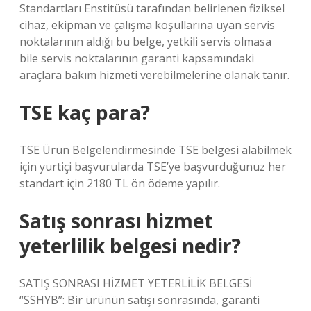
Standartları Enstitüsü tarafından belirlenen fiziksel
cihaz, ekipman ve çalışma koşullarına uyan servis
noktalarının aldığı bu belge, yetkili servis olmasa
bile servis noktalarının garanti kapsamındaki
araçlara bakım hizmeti verebilmelerine olanak tanır.
TSE kaç para?
TSE Ürün Belgelendirmesinde TSE belgesi alabilmek
için yurtiçi başvurularda TSE’ye başvurduğunuz her
standart için 2180 TL ön ödeme yapılır.
Satış sonrası hizmet
yeterlilik belgesi nedir?
SATIŞ SONRASI HİZMET YETERLİLİK BELGESİ
“SSHYB”: Bir ürünün satışı sonrasında, garanti