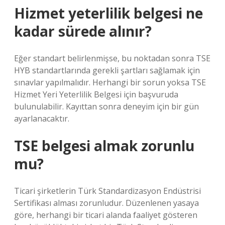
Hizmet yeterlilik belgesi ne
kadar sürede alınır?
Eğer standart belirlenmişse, bu noktadan sonra TSE
HYB standartlarında gerekli şartları sağlamak için
sınavlar yapılmalıdır. Herhangi bir sorun yoksa TSE
Hizmet Yeri Yeterlilik Belgesi için başvuruda
bulunulabilir. Kayıttan sonra deneyim için bir gün
ayarlanacaktır.
TSE belgesi almak zorunlu
mu?
Ticari şirketlerin Türk Standardizasyon Endüstrisi
Sertifikası alması zorunludur. Düzenlenen yasaya
göre, herhangi bir ticari alanda faaliyet gösteren