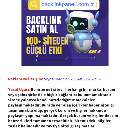
Reklam ve İletişim:
Skype: live:.cid.575569c608265c69
Yasal Uyarı:
Bu internet sitesi, herhangi bir marka, kurum
veya şahıs şirketi ile hiçbir bağlantısı bulunmamaktadır.
Sitede yalnızca kendi hazırladığımız makaleler
paylaşılmaktadır. Burada yer alan içerikler haber niteliği
taşımamakta olup, gerçek kurum ve kişiler hakkında
paylaşım yapılmamaktadır. Gerçek kurum ve kişiler ile isim
benzerlikleri tamamen tesadüfidir. Sitemizdeki bilgiler
taslak halindedir ve tavsiye niteliği taşımazlar.