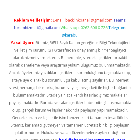
Reklam ve İletişim:
E-mail:
backlinkpaneli@gmail.com
Teams:
forumhizmeti@gmail.com
Whatsapp: 0262 606 0 726
Telegram:
@karabul
Yasal Uyarı:
Sitemiz, 5651 Sayılı Kanun gereğince Bilgi Teknolojileri
ve İletişim Kurumu (BTK) tarafından onaylanmış bir Yer Sağlayıcı
olarak hizmet vermektedir. Bu nedenle, sitedeki içerikleri proaktif
olarak denetleme veya araştırma yükümlülüğümüz bulunmamaktadır.
Ancak, üyelerimiz yazdıkları içeriklerin sorumluluğunu taşımakta olup,
siteye üye olarak bu sorumluluğu kabul etmiş sayılırlar. Bu internet
sitesi, herhangi bir marka, kurum veya şahıs şirketi ile hiçbir bağlantısı
bulunmamaktadır. Sitede yalnızca kendi hazırladığımız makaleler
paylaşılmaktadır. Burada yer alan içerikler haber niteliği taşımamakta
olup, gerçek kurum ve kişiler hakkında paylaşım yapılmamaktadır.
Gerçek kurum ve kişiler ile isim benzerlikleri tamamen tesadüfidir.
Sitemiz, kar amacı gütmeyen ve tamamen ücretsiz bir bilgi paylaşım
platformudur. Hukuka ve yasal düzenlemelere aykırı olduğunu