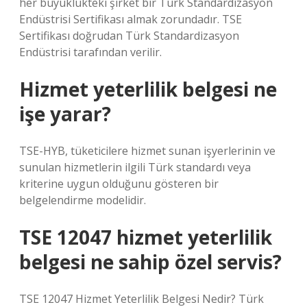
her büyüklükteki şirket bir Türk Standardizasyon
Endüstrisi Sertifikası almak zorundadır. TSE
Sertifikası doğrudan Türk Standardizasyon
Endüstrisi tarafından verilir.
Hizmet yeterlilik belgesi ne
işe yarar?
TSE-HYB, tüketicilere hizmet sunan işyerlerinin ve
sunulan hizmetlerin ilgili Türk standardı veya
kriterine uygun olduğunu gösteren bir
belgelendirme modelidir.
TSE 12047 hizmet yeterlilik
belgesi ne sahip özel servis?
TSE 12047 Hizmet Yeterlilik Belgesi Nedir? Türk