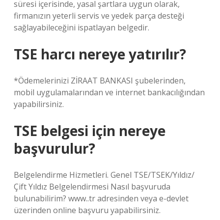
süresi içerisinde, yasal şartlara uygun olarak,
firmanızın yeterli servis ve yedek parça desteği
sağlayabileceğini ispatlayan belgedir.
TSE harcı nereye yatırılır?
*Ödemelerinizi ZİRAAT BANKASI şubelerinden,
mobil uygulamalarından ve internet bankacılığından
yapabilirsiniz.
TSE belgesi için nereye
başvurulur?
Belgelendirme Hizmetleri. Genel TSE/TSEK/Yıldız/
Çift Yıldız Belgelendirmesi Nasıl başvuruda
bulunabilirim? www..tr adresinden veya e-devlet
üzerinden online başvuru yapabilirsiniz.