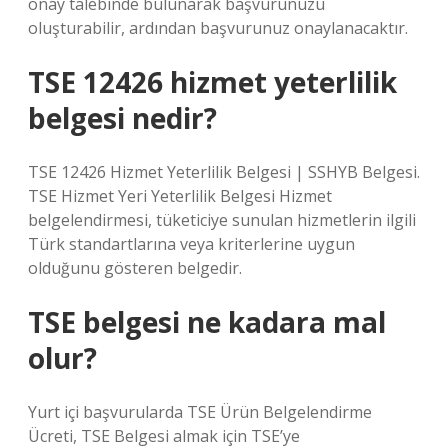
onay talebinde bulunarak başvurunuzu
oluşturabilir, ardından başvurunuz onaylanacaktır.
TSE 12426 hizmet yeterlilik
belgesi nedir?
TSE 12426 Hizmet Yeterlilik Belgesi | SSHYB Belgesi.
TSE Hizmet Yeri Yeterlilik Belgesi Hizmet
belgelendirmesi, tüketiciye sunulan hizmetlerin ilgili
Türk standartlarına veya kriterlerine uygun
olduğunu gösteren belgedir.
TSE belgesi ne kadara mal
olur?
Yurt içi başvurularda TSE Ürün Belgelendirme
Ücreti, TSE Belgesi almak için TSE’ye