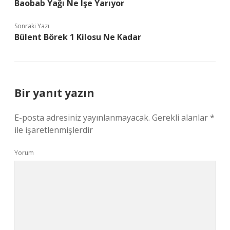
Baobab Yağı Ne Işe Yarıyor
Sonraki Yazı
Bülent Börek 1 Kilosu Ne Kadar
Bir yanıt yazın
E-posta adresiniz yayınlanmayacak.
Gerekli alanlar
*
ile işaretlenmişlerdir
Yorum