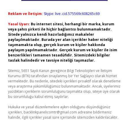
Reklam ve İletişim:
Skype: live:.cid.575569c608265c69
Yasal Uyarı:
Bu internet sitesi, herhangi bir marka, kurum
veya şahıs şirketi ile hiçbir bağlantısı bulunmamaktadır.
Sitede yalnızca kendi hazırladığımız makaleler
paylaşılmaktadır. Burada yer alan içerikler haber niteliği
taşımamakta olup, gerçek kurum ve kişiler hakkında
paylaşım yapılmamaktadır. Gerçek kurum ve kişiler ile isim
benzerlikleri tamamen tesadüfidir. Sitemizdeki bilgiler
taslak halindedir ve tavsiye niteliği taşımazlar.
Sitemiz, 5651 Sayılı Kanun gereğince Bilgi Teknolojileri ve İletişim
Kurumu (BTK) tarafından onaylanmış bir Yer Sağlayıcı olarak hizmet
vermektedir. Bu nedenle, sitedeki içerikleri proaktif olarak denetleme
veya araştırma yükümlülüğümüz bulunmamaktadır. Ancak, üyelerimiz
yazdıkları içeriklerin sorumluluğunu taşımakta olup, siteye üye olarak
bu sorumluluğu kabul etmiş sayılırlar.
Hukuka ve yasal düzenlemelere aykırı olduğunu düşündüğünüz
içerikleri,
backlinkpanelicomtr@gmail.com
adresine bildirmeniz
halinde, ilgili içerikler yasal süre içerisinde sitemizden kaldırılacaktır.