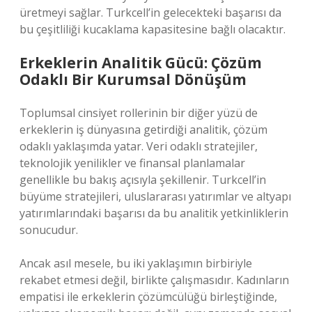
üretmeyi sağlar. Turkcell’in gelecekteki başarısı da
bu çeşitliliği kucaklama kapasitesine bağlı olacaktır.
Erkeklerin Analitik Gücü: Çözüm
Odaklı Bir Kurumsal Dönüşüm
Toplumsal cinsiyet rollerinin bir diğer yüzü de
erkeklerin iş dünyasına getirdiği analitik, çözüm
odaklı yaklaşımda yatar. Veri odaklı stratejiler,
teknolojik yenilikler ve finansal planlamalar
genellikle bu bakış açısıyla şekillenir. Turkcell’in
büyüme stratejileri, uluslararası yatırımlar ve altyapı
yatırımlarındaki başarısı da bu analitik yetkinliklerin
sonucudur.
Ancak asıl mesele, bu iki yaklaşımın birbiriyle
rekabet etmesi değil, birlikte çalışmasıdır. Kadınların
empatisi ile erkeklerin çözümcülüğü birleştiğinde,