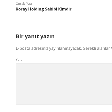
Önceki Yazı
Koray Holding Sahibi Kimdir
Bir yanıt yazın
E-posta adresiniz yayınlanmayacak.
Gerekli alanlar
Yorum