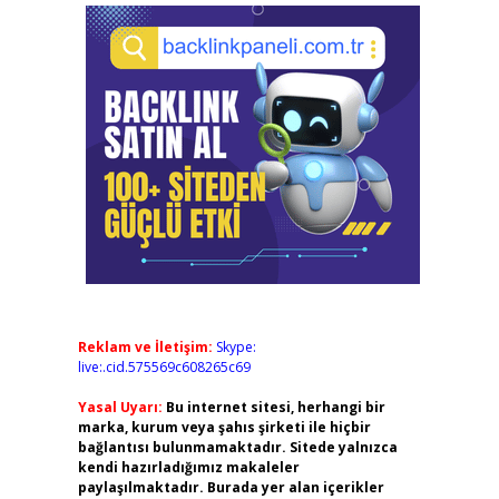
Reklam ve İletişim:
Skype:
live:.cid.575569c608265c69
Yasal Uyarı:
Bu internet sitesi, herhangi bir
marka, kurum veya şahıs şirketi ile hiçbir
bağlantısı bulunmamaktadır. Sitede yalnızca
kendi hazırladığımız makaleler
paylaşılmaktadır. Burada yer alan içerikler