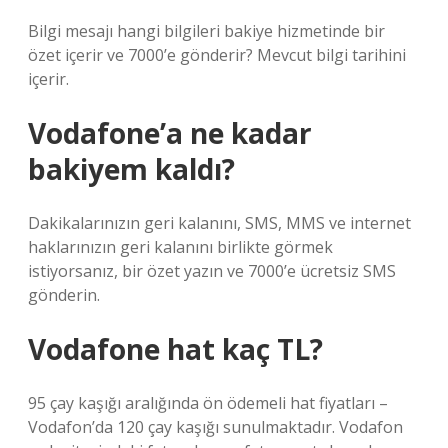
Bilgi mesajı hangi bilgileri bakiye hizmetinde bir
özet içerir ve 7000’e gönderir? Mevcut bilgi tarihini
içerir.
Vodafone’a ne kadar
bakiyem kaldı?
Dakikalarınızın geri kalanını, SMS, MMS ve internet
haklarınızın geri kalanını birlikte görmek
istiyorsanız, bir özet yazın ve 7000’e ücretsiz SMS
gönderin.
Vodafone hat kaç TL?
95 çay kaşığı aralığında ön ödemeli hat fiyatları –
Vodafon’da 120 çay kaşığı sunulmaktadır. Vodafon