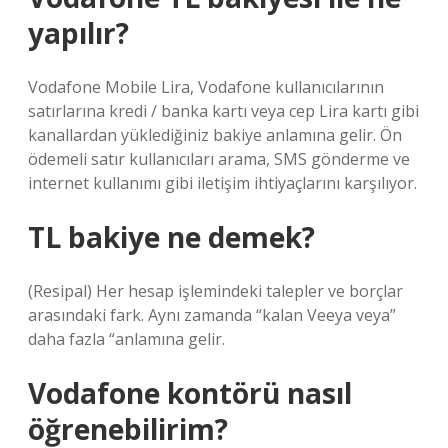
yapılır?
Vodafone Mobile Lira, Vodafone kullanıcılarının
satırlarına kredi / banka kartı veya cep Lira kartı gibi
kanallardan yüklediğiniz bakiye anlamına gelir. Ön
ödemeli satır kullanıcıları arama, SMS gönderme ve
internet kullanımı gibi iletişim ihtiyaçlarını karşılıyor.
TL bakiye ne demek?
(Resipal) Her hesap işlemindeki talepler ve borçlar
arasındaki fark. Aynı zamanda “kalan Veeya veya”
daha fazla “anlamına gelir.
Vodafone kontörü nasıl
öğrenebilirim?