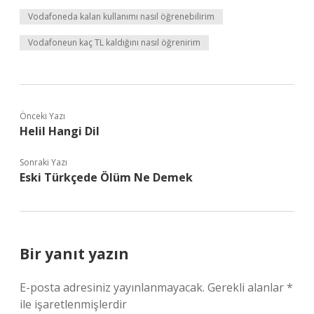
Vodafoneda kalan kullanımı nasıl öğrenebilirim
Vodafoneun kaç TL kaldığını nasıl öğrenirim
Önceki Yazı
Helil Hangi Dil
Sonraki Yazı
Eski Türkçede Ölüm Ne Demek
Bir yanıt yazın
E-posta adresiniz yayınlanmayacak.
Gerekli alanlar
*
ile işaretlenmişlerdir