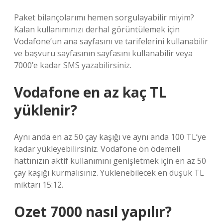
Paket bilançolarımı hemen sorgulayabilir miyim?
Kalan kullanımınızı derhal görüntülemek için
Vodafone’un ana sayfasını ve tarifelerini kullanabilir
ve başvuru sayfasının sayfasını kullanabilir veya
7000’e kadar SMS yazabilirsiniz.
Vodafone en az kaç TL
yüklenir?
Aynı anda en az 50 çay kaşığı ve aynı anda 100 TL’ye
kadar yükleyebilirsiniz. Vodafone ön ödemeli
hattınızın aktif kullanımını genişletmek için en az 50
çay kaşığı kurmalısınız. Yüklenebilecek en düşük TL
miktarı 15:12.
Ozet 7000 nasıl yapılır?