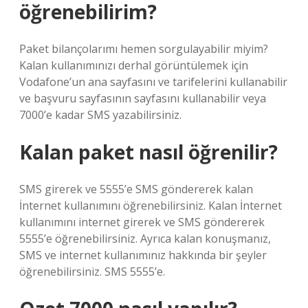
öğrenebilirim?
Paket bilançolarımı hemen sorgulayabilir miyim?
Kalan kullanımınızı derhal görüntülemek için
Vodafone’un ana sayfasını ve tarifelerini kullanabilir
ve başvuru sayfasının sayfasını kullanabilir veya
7000’e kadar SMS yazabilirsiniz.
Kalan paket nasıl öğrenilir?
SMS girerek ve 5555’e SMS göndererek kalan
İnternet kullanımını öğrenebilirsiniz. Kalan İnternet
kullanımını internet girerek ve SMS göndererek
5555’e öğrenebilirsiniz. Ayrıca kalan konuşmanız,
SMS ve internet kullanımınız hakkında bir şeyler
öğrenebilirsiniz. SMS 5555’e.