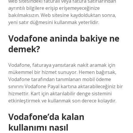
web sitesindeki faturalı veya fatura satırlarından
ayrıntılı bilgilere erişip erişemeyeceğinize
bakılmaksızın. Web sitesine kaydolduktan sonra,
yeni satır düğmesini kullanmak yeterlidir.
Vodafone aninda bakiye ne
demek?
Vodafone, faturaya yansıtarak nakit aramak için
mükemmel bir hizmet sunuyor. Hemen bağırsak,
Vodafone tarafından tanımlanan mobil ödeme
sınırını Vodafone Payal kartına aktarabileceğiniz bir
hizmettir. Kart için aktarılabilir denge sistemini
etkinleştirmek ve kullanmak son derece kolaydır.
Vodafone’da kalan
kullanımı nasıl