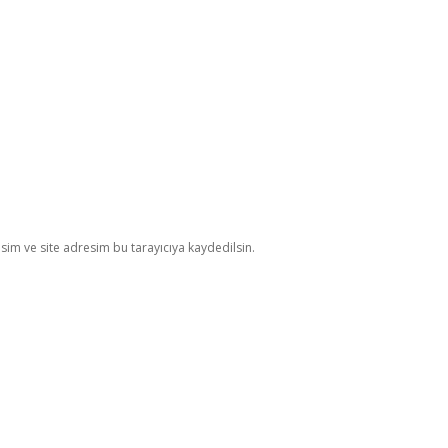
im ve site adresim bu tarayıcıya kaydedilsin.