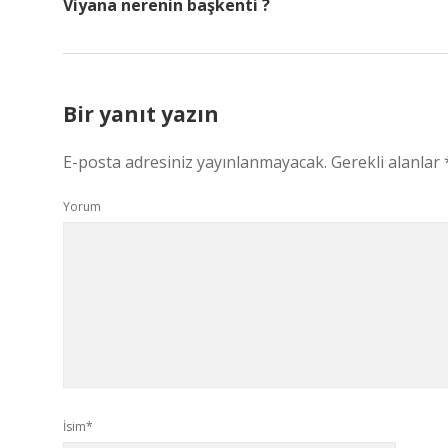
Viyana nerenin başkenti ?
Bir yanıt yazın
E-posta adresiniz yayınlanmayacak.
Gerekli alanlar
Yorum
İsim*