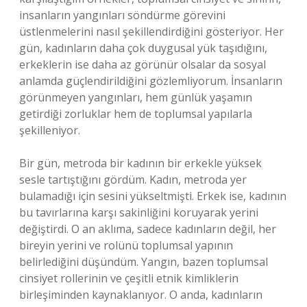
insanların yangınları söndürme görevini
üstlenmelerini nasıl şekillendirdiğini gösteriyor. Her
gün, kadınların daha çok duygusal yük taşıdığını,
erkeklerin ise daha az görünür olsalar da sosyal
anlamda güçlendirildiğini gözlemliyorum. İnsanların
görünmeyen yangınları, hem günlük yaşamın
getirdiği zorluklar hem de toplumsal yapılarla
şekilleniyor.
Bir gün, metroda bir kadının bir erkekle yüksek
sesle tartıştığını gördüm. Kadın, metroda yer
bulamadığı için sesini yükseltmişti. Erkek ise, kadının
bu tavırlarına karşı sakinliğini koruyarak yerini
değiştirdi. O an aklıma, sadece kadınların değil, her
bireyin yerini ve rolünü toplumsal yapının
belirlediğini düşündüm. Yangın, bazen toplumsal
cinsiyet rollerinin ve çeşitli etnik kimliklerin
birleşiminden kaynaklanıyor. O anda, kadınların