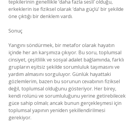
tepkilerinin genellikle ‘daha fazla sesli’ olduğu,
erkeklerin ise fiziksel olarak ‘daha güçlü’ bir şekilde
öne çıktığı bir denklem vardı.
Sonuç
Yangını söndürmek, bir metafor olarak hayatın
içinde her an karşımıza çıkıyor. Bu soru, toplumsal
cinsiyet, çeşitlilik ve sosyal adalet bağlamında, farklı
grupların eşitsiz şekilde sorumluluk taşımasını ve
yardım almasını sorguluyor. Günlük hayattaki
gözlemlerim, bazen bu sorunun cevabının fiziksel
değil, toplumsal olduğunu gösteriyor. Her birey,
kendi rolünü ve sorumluluğunu yerine getirebilecek
güce sahip olmalı; ancak bunun gerçekleşmesi için
toplumsal yapının yeniden şekillendirilmesi
gerekiyor.