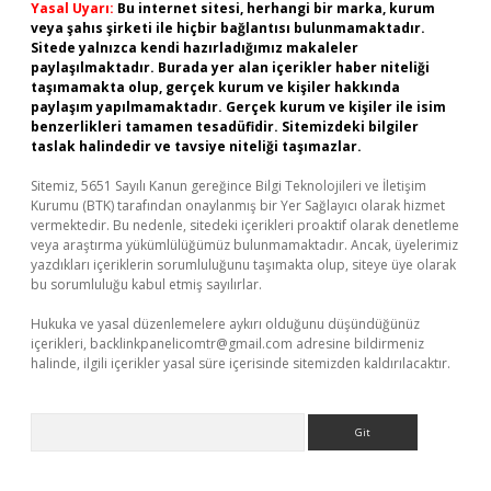
Yasal Uyarı:
Bu internet sitesi, herhangi bir marka, kurum
veya şahıs şirketi ile hiçbir bağlantısı bulunmamaktadır.
Sitede yalnızca kendi hazırladığımız makaleler
paylaşılmaktadır. Burada yer alan içerikler haber niteliği
taşımamakta olup, gerçek kurum ve kişiler hakkında
paylaşım yapılmamaktadır. Gerçek kurum ve kişiler ile isim
benzerlikleri tamamen tesadüfidir. Sitemizdeki bilgiler
taslak halindedir ve tavsiye niteliği taşımazlar.
Sitemiz, 5651 Sayılı Kanun gereğince Bilgi Teknolojileri ve İletişim
Kurumu (BTK) tarafından onaylanmış bir Yer Sağlayıcı olarak hizmet
vermektedir. Bu nedenle, sitedeki içerikleri proaktif olarak denetleme
veya araştırma yükümlülüğümüz bulunmamaktadır. Ancak, üyelerimiz
yazdıkları içeriklerin sorumluluğunu taşımakta olup, siteye üye olarak
bu sorumluluğu kabul etmiş sayılırlar.
Hukuka ve yasal düzenlemelere aykırı olduğunu düşündüğünüz
içerikleri,
backlinkpanelicomtr@gmail.com
adresine bildirmeniz
halinde, ilgili içerikler yasal süre içerisinde sitemizden kaldırılacaktır.
Arama