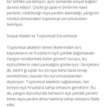
bir tehlike yaratmıyor; aynı zamanda sosyal bağları
da test ediyor. Çeşitli grupların birbirine nasıl
yardımcı olabileceği veya yardım alamadığı, yangının
söndürülmesindeki toplumsal sorumlulukları
belirliyor.
Sosyal Adalet ve Toplumsal Sorumluluk
Toplumsal adaletin temel ilkelerinden biri,
kaynakların ve fırsatların eşit şekilde dağılmasıdır.
Yangını söndürmek kimin görevi? sorusu, bu
eşitsizliklerin nasıl yansıdığını gösteriyor. Gerçekten
de, belirli gruplar bu soruya daha fazla cevap
verebilirken, bazıları bu sorumluluklardan
dışlanıyor. Toplumsal adaletin sağlanması, her
bireyin eşit fırsatlara sahip olmasını gerektirir. Bu
da, yangın durumunda herkesin eşit şekilde yardım
etme veya yardım alma hakkına sahip olmasını ifade
eder.